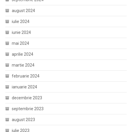
august 2024
iulie 2024
iunie 2024
mai 2024
aprilie 2024
martie 2024
februarie 2024
ianuarie 2024
decembrie 2023
septembrie 2023
august 2023
iulie 2023