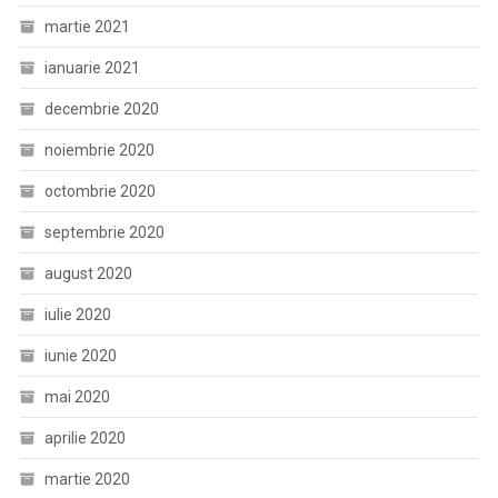
martie 2021
ianuarie 2021
decembrie 2020
noiembrie 2020
octombrie 2020
septembrie 2020
august 2020
iulie 2020
iunie 2020
mai 2020
aprilie 2020
martie 2020