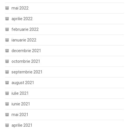
mai 2022
aprilie 2022
februarie 2022
ianuarie 2022
decembrie 2021
octombrie 2021
septembrie 2021
august 2021
iulie 2021
iunie 2021
mai 2021
aprilie 2021