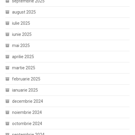
septembrie 2025
august 2025
iulie 2025
iunie 2025
mai 2025
aprilie 2025
martie 2025
februarie 2025
ianuarie 2025
decembrie 2024
noiembrie 2024
octombrie 2024
septembrie 2024