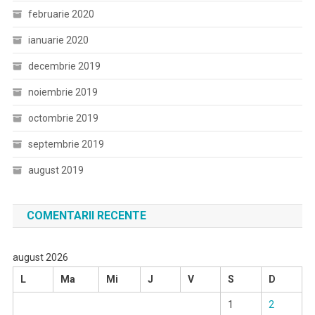
februarie 2020
ianuarie 2020
decembrie 2019
noiembrie 2019
octombrie 2019
septembrie 2019
august 2019
COMENTARII RECENTE
august 2026
L
Ma
Mi
J
V
S
D
1
2