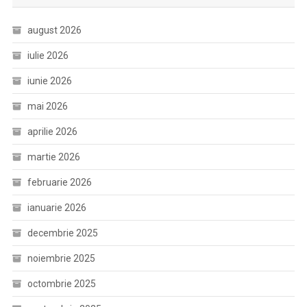
august 2026
iulie 2026
iunie 2026
mai 2026
aprilie 2026
martie 2026
februarie 2026
ianuarie 2026
decembrie 2025
noiembrie 2025
octombrie 2025