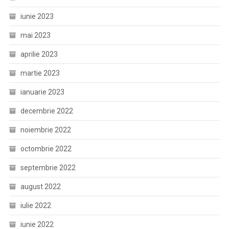
iunie 2023
mai 2023
aprilie 2023
martie 2023
ianuarie 2023
decembrie 2022
noiembrie 2022
octombrie 2022
septembrie 2022
august 2022
iulie 2022
iunie 2022