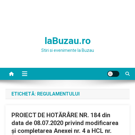
laBuzau.ro
Stiri si evenimente la Buzau
ETICHETĂ:
REGULAMENTULUI
PROIECT DE HOTĂRÂRE NR. 184 din
data de 08.07.2020 privind modificarea
și completarea Anexei nr. 4 a HCL nr.