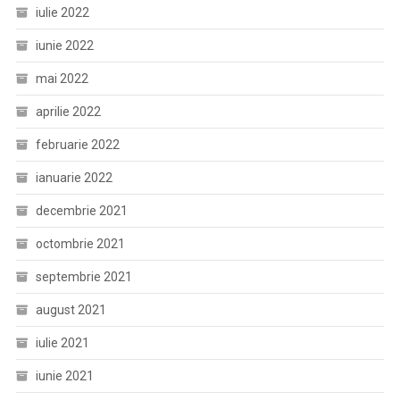
iulie 2022
iunie 2022
mai 2022
aprilie 2022
februarie 2022
ianuarie 2022
decembrie 2021
octombrie 2021
septembrie 2021
august 2021
iulie 2021
iunie 2021