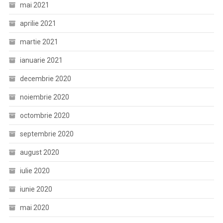
mai 2021
aprilie 2021
martie 2021
ianuarie 2021
decembrie 2020
noiembrie 2020
octombrie 2020
septembrie 2020
august 2020
iulie 2020
iunie 2020
mai 2020