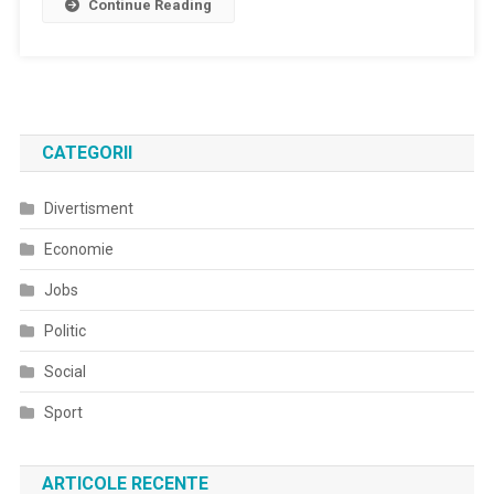
Continue Reading
CATEGORII
Divertisment
Economie
Jobs
Politic
Social
Sport
ARTICOLE RECENTE