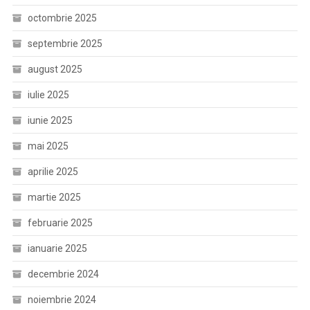
octombrie 2025
septembrie 2025
august 2025
iulie 2025
iunie 2025
mai 2025
aprilie 2025
martie 2025
februarie 2025
ianuarie 2025
decembrie 2024
noiembrie 2024