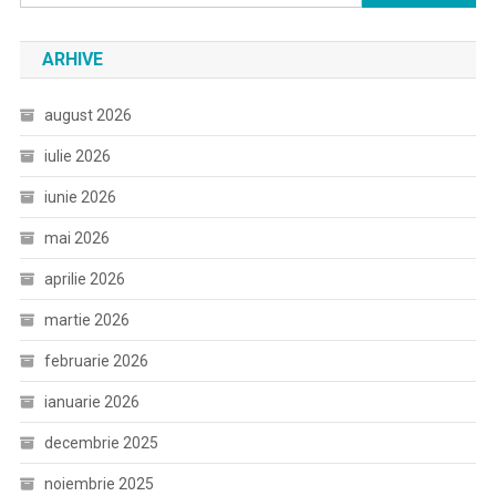
după:
ARHIVE
august 2026
iulie 2026
iunie 2026
mai 2026
aprilie 2026
martie 2026
februarie 2026
ianuarie 2026
decembrie 2025
noiembrie 2025