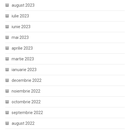
august 2023
iulie 2023
iunie 2023
mai 2023
aprilie 2023
martie 2023
ianuarie 2023
decembrie 2022
noiembrie 2022
octombrie 2022
septembrie 2022
august 2022