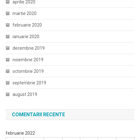
aprilie 2020
martie 2020
februarie 2020
ianuarie 2020
decembrie 2019
noiembrie 2019
octombrie 2019
septembrie 2019
august 2019
COMENTARII RECENTE
februarie 2022