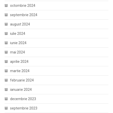
octombrie 2024
septembrie 2024
august 2024
iulie 2024
iunie 2024
mai 2024
aprilie 2024
martie 2024
februarie 2024
ianuarie 2024
decembrie 2023
septembrie 2023