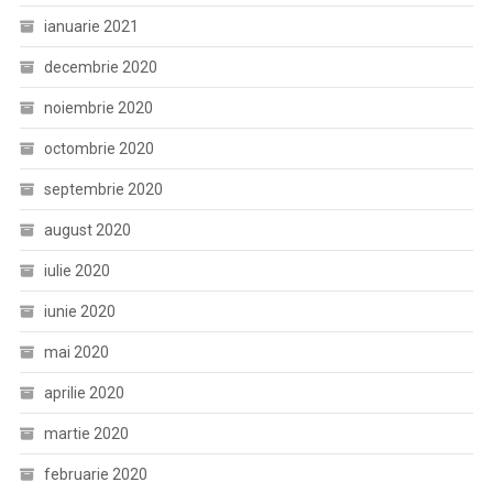
ianuarie 2021
decembrie 2020
noiembrie 2020
octombrie 2020
septembrie 2020
august 2020
iulie 2020
iunie 2020
mai 2020
aprilie 2020
martie 2020
februarie 2020