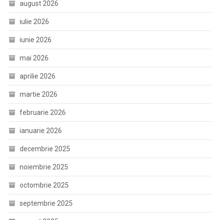
august 2026
iulie 2026
iunie 2026
mai 2026
aprilie 2026
martie 2026
februarie 2026
ianuarie 2026
decembrie 2025
noiembrie 2025
octombrie 2025
septembrie 2025