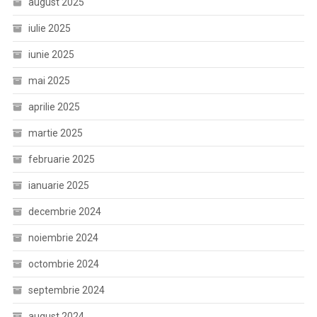
august 2025
iulie 2025
iunie 2025
mai 2025
aprilie 2025
martie 2025
februarie 2025
ianuarie 2025
decembrie 2024
noiembrie 2024
octombrie 2024
septembrie 2024
august 2024