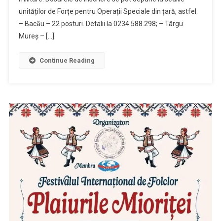
unităților de Forțe pentru Operații Speciale din țară, astfel:
– Bacău – 22 posturi. Detalii la 0234.588.298; – Târgu
Mureș – […]
Continue Reading