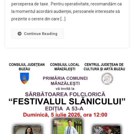
perceperea de taxe. Pentru operativitate, recomandăm ca
la momentul acordării audienței, persoanele interesate să
prezinte o cerere din care […]
Continue Reading