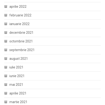
aprilie 2022
februarie 2022
ianuarie 2022
decembrie 2021
octombrie 2021
septembrie 2021
august 2021
iulie 2021
iunie 2021
mai 2021
aprilie 2021
martie 2021