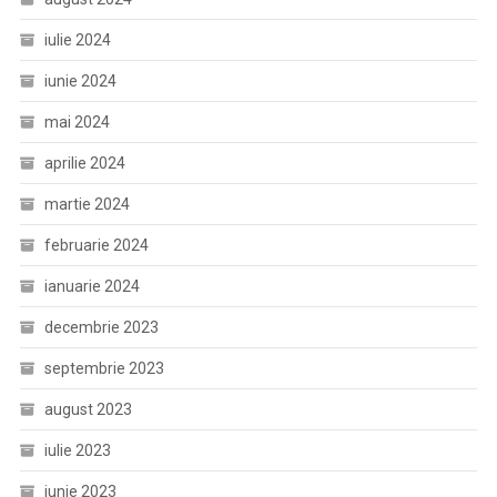
iulie 2024
iunie 2024
mai 2024
aprilie 2024
martie 2024
februarie 2024
ianuarie 2024
decembrie 2023
septembrie 2023
august 2023
iulie 2023
iunie 2023