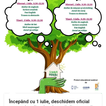
Începând cu 1 iulie, deschidem oficial