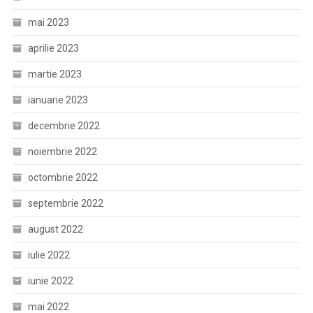
mai 2023
aprilie 2023
martie 2023
ianuarie 2023
decembrie 2022
noiembrie 2022
octombrie 2022
septembrie 2022
august 2022
iulie 2022
iunie 2022
mai 2022