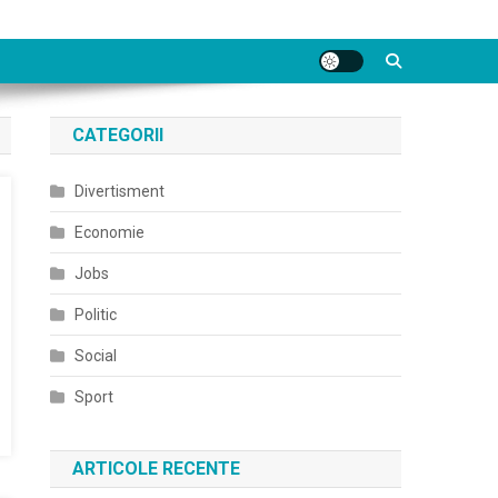
CATEGORII
Divertisment
Economie
Jobs
Politic
Social
Sport
ARTICOLE RECENTE