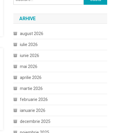
după:
ARHIVE
august 2026
iulie 2026
iunie 2026
mai 2026
aprilie 2026
martie 2026
februarie 2026
ianuarie 2026
decembrie 2025
noiembrie 2025