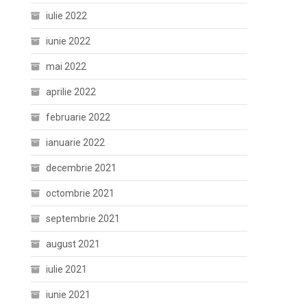
iulie 2022
iunie 2022
mai 2022
aprilie 2022
februarie 2022
ianuarie 2022
decembrie 2021
octombrie 2021
septembrie 2021
august 2021
iulie 2021
iunie 2021