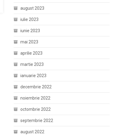
august 2023
iulie 2023
iunie 2023
mai 2023
aprilie 2023
martie 2023
ianuarie 2023
decembrie 2022
noiembrie 2022
octombrie 2022
septembrie 2022
august 2022