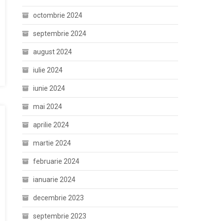
octombrie 2024
septembrie 2024
august 2024
iulie 2024
iunie 2024
mai 2024
aprilie 2024
martie 2024
februarie 2024
ianuarie 2024
decembrie 2023
septembrie 2023