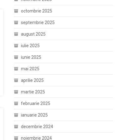
octombrie 2025
septembrie 2025
august 2025
iulie 2025
iunie 2025
mai 2025
aprilie 2025
martie 2025
februarie 2025
ianuarie 2025
decembrie 2024
noiembrie 2024