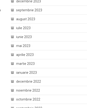
decembrie 2023
septembrie 2023
n
august 2023
iulie 2023
iunie 2023
mai 2023
aprilie 2023
martie 2023
ianuarie 2023
decembrie 2022
noiembrie 2022
octombrie 2022