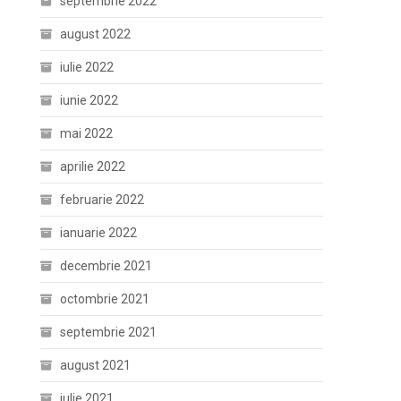
septembrie 2022
august 2022
iulie 2022
iunie 2022
mai 2022
aprilie 2022
februarie 2022
ianuarie 2022
decembrie 2021
octombrie 2021
septembrie 2021
august 2021
iulie 2021