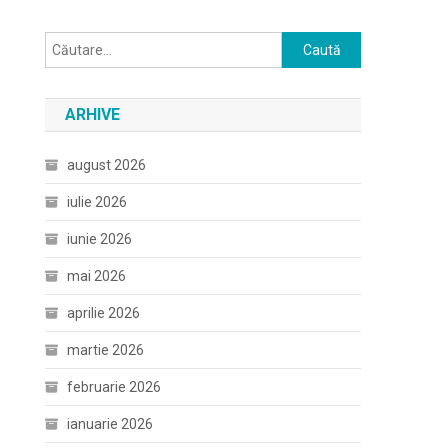
Caută
după:
ARHIVE
august 2026
iulie 2026
iunie 2026
mai 2026
aprilie 2026
martie 2026
februarie 2026
ianuarie 2026