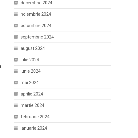
decembrie 2024
noiembrie 2024
octombrie 2024
septembrie 2024
august 2024
iulie 2024
e
iunie 2024
mai 2024
aprilie 2024
martie 2024
februarie 2024
ianuarie 2024