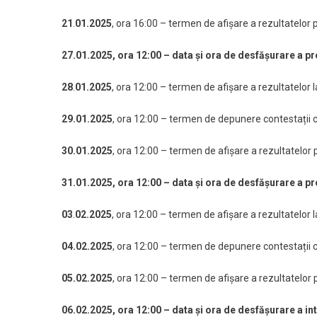
21
.
01.2025
, ora 16:00 – termen de afișare a rezultatelor p
27.01.2025, ora 12:00 – data și ora de desfășurare a pr
28
.
01.2025
, ora 12:00 – termen de afișare a rezultatelor l
29.
01.2025
, ora 12:00 – termen de depunere contestații cu 
30.01
.2025
, ora 12:00 – termen de afișare a rezultatelor p
31.01.2025, ora 12:00 – data și ora de desfășurare a pr
03
.
02.2025
, ora 12:00 – termen de afișare a rezultatelor l
04.
02.2025
, ora 12:00 – termen de depunere contestații cu
05.02
.2025
, ora 12:00 – termen de afișare a rezultatelor p
06.02.2025, ora 12:00 – data și ora de desfășurare a int