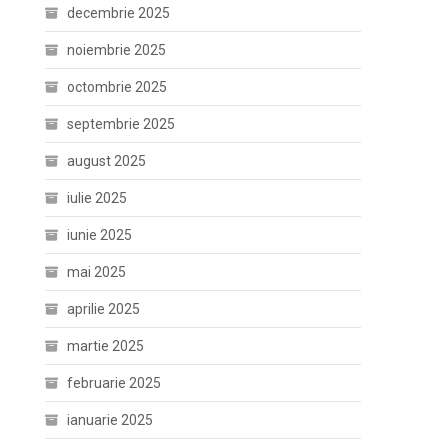
decembrie 2025
noiembrie 2025
octombrie 2025
septembrie 2025
august 2025
iulie 2025
iunie 2025
mai 2025
aprilie 2025
martie 2025
februarie 2025
ianuarie 2025