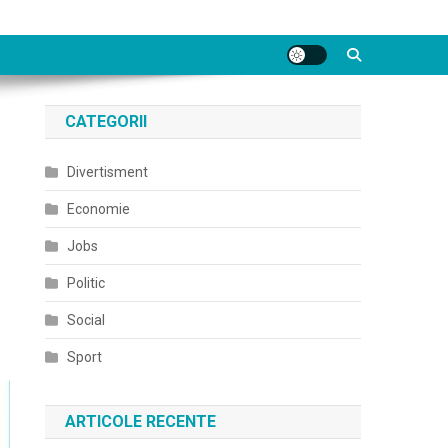
CATEGORII
Divertisment
Economie
Jobs
Politic
Social
Sport
ARTICOLE RECENTE