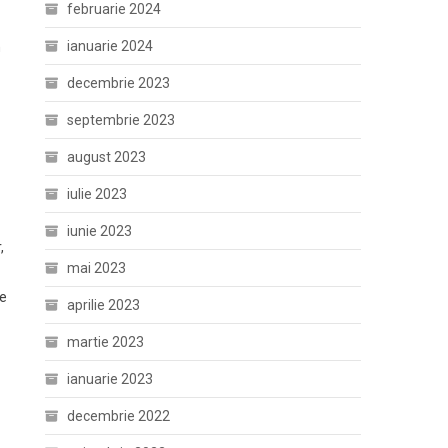
februarie 2024
ianuarie 2024
n
decembrie 2023
septembrie 2023
august 2023
iulie 2023
iunie 2023
,
mai 2023
te
aprilie 2023
martie 2023
ianuarie 2023
decembrie 2022