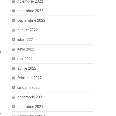
noiembrie 2022
octombrie 2022
septembrie 2022
august 2022
iulie 2022
iunie 2022
r
mai 2022
aprilie 2022
februarie 2022
ianuarie 2022
decembrie 2021
octombrie 2021
,