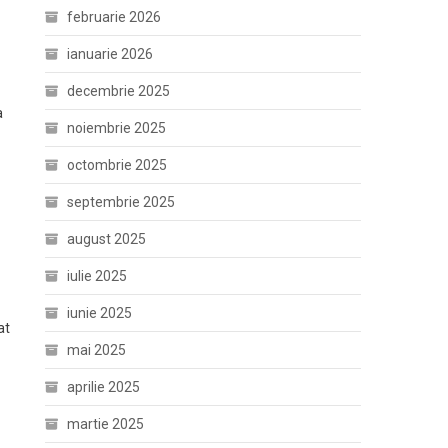
februarie 2026
ianuarie 2026
decembrie 2025
a
noiembrie 2025
octombrie 2025
septembrie 2025
august 2025
iulie 2025
iunie 2025
at
mai 2025
aprilie 2025
martie 2025