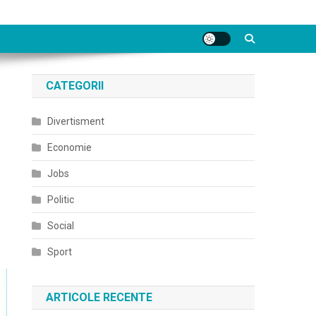
CATEGORII
Divertisment
Economie
Jobs
Politic
Social
Sport
ARTICOLE RECENTE