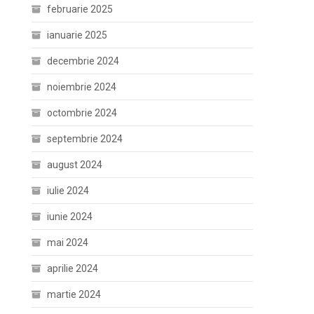
februarie 2025
ianuarie 2025
decembrie 2024
noiembrie 2024
octombrie 2024
septembrie 2024
august 2024
iulie 2024
iunie 2024
mai 2024
aprilie 2024
martie 2024