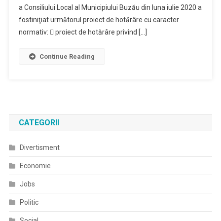
a Consiliului Local al Municipiului Buzău din luna iulie 2020 a
fostiniţiat următorul proiect de hotărâre cu caracter
normativ:  proiect de hotărâre privind […]
Continue Reading
CATEGORII
Divertisment
Economie
Jobs
Politic
Social