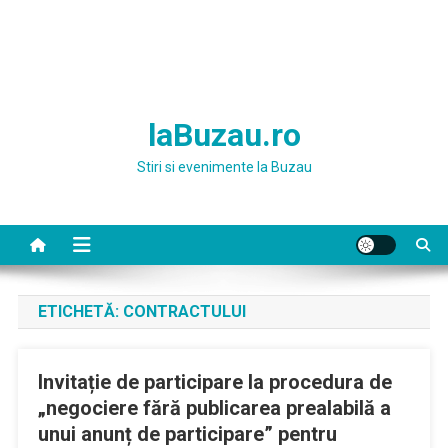
laBuzau.ro
Stiri si evenimente la Buzau
ETICHETĂ:
CONTRACTULUI
Invitație de participare la procedura de
„negociere fără publicarea prealabilă a
unui anunț de participare” pentru