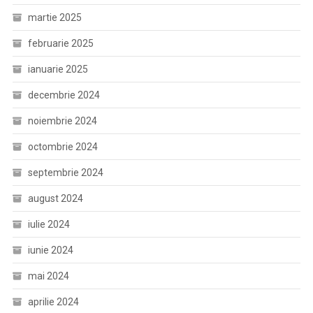
martie 2025
februarie 2025
ianuarie 2025
decembrie 2024
noiembrie 2024
octombrie 2024
septembrie 2024
august 2024
iulie 2024
iunie 2024
mai 2024
aprilie 2024