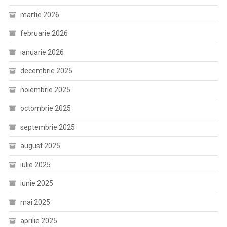
martie 2026
februarie 2026
ianuarie 2026
decembrie 2025
noiembrie 2025
octombrie 2025
septembrie 2025
august 2025
iulie 2025
iunie 2025
mai 2025
aprilie 2025