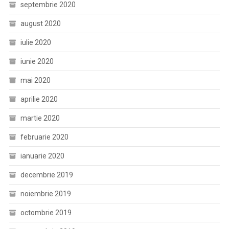
septembrie 2020
august 2020
iulie 2020
iunie 2020
mai 2020
aprilie 2020
martie 2020
februarie 2020
ianuarie 2020
decembrie 2019
noiembrie 2019
octombrie 2019