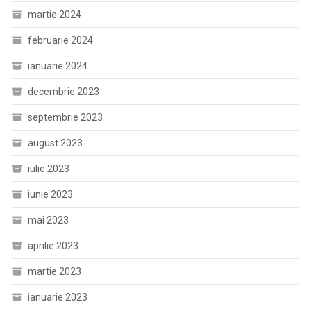
martie 2024
februarie 2024
ianuarie 2024
decembrie 2023
septembrie 2023
august 2023
iulie 2023
iunie 2023
mai 2023
aprilie 2023
martie 2023
ianuarie 2023