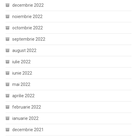
decembrie 2022
noiembrie 2022
octombrie 2022
septembrie 2022
august 2022
iulie 2022
iunie 2022
mai 2022
aprilie 2022
februarie 2022
ianuarie 2022
decembrie 2021