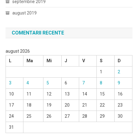
septembrie 2019
august 2019
COMENTARII RECENTE
august 2026
L
Ma
Mi
J
V
S
D
1
2
3
4
5
6
7
8
9
10
11
12
13
14
15
16
17
18
19
20
21
22
23
24
25
26
27
28
29
30
31