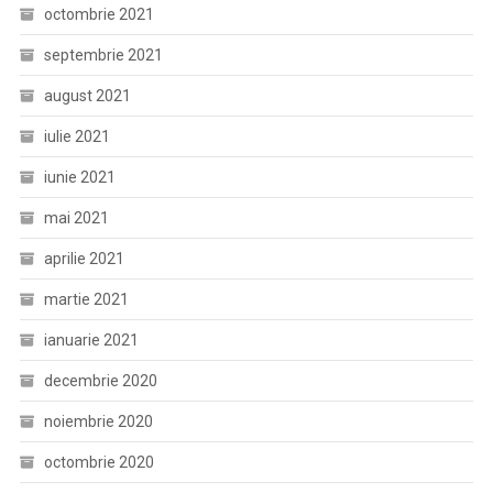
octombrie 2021
septembrie 2021
august 2021
iulie 2021
iunie 2021
mai 2021
aprilie 2021
martie 2021
ianuarie 2021
decembrie 2020
noiembrie 2020
octombrie 2020