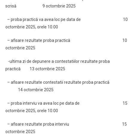
scrisă 9 octombrie 2025
– proba practică va avea loc pe data de
10
octombrie 2025, orele 10.00
– afisare rezultate proba practică 10
octombrie 2025
-ultima zi de depunere a contestatiilor rezultate proba
practică 13 octombrie 2025
– afisare rezultate contestatii rezultate proba practică
14 octombrie 2025
– proba interviu va avea loc pe data de 15
octombrie 2025, orele 10.00
– afisare rezultate proba interviu 15
octombrie 2025