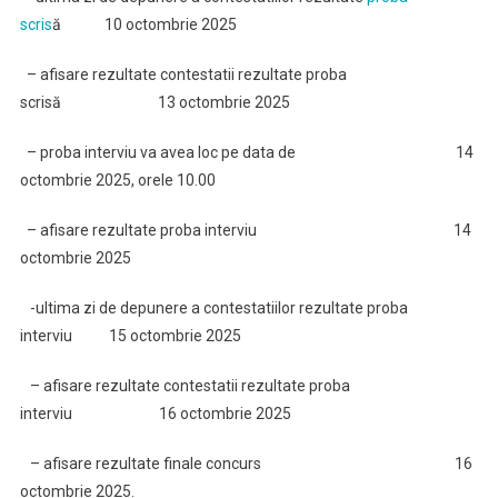
scris
ă 10 octombrie 2025
– afisare rezultate contestatii rezultate proba
scrisă 13 octombrie 2025
– proba interviu va avea loc pe data de 14
octombrie 2025, orele 10.00
– afisare rezultate proba interviu 14
octombrie 2025
-ultima zi de depunere a contestatiilor rezultate proba
interviu 15 octombrie 2025
– afisare rezultate contestatii rezultate proba
interviu 16 octombrie 2025
– afisare rezultate finale concurs 16
octombrie 2025.