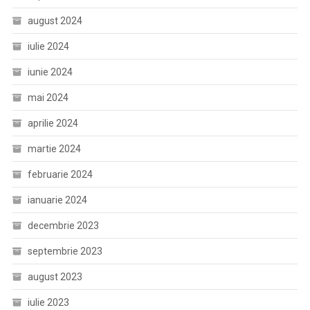
august 2024
iulie 2024
iunie 2024
mai 2024
aprilie 2024
martie 2024
februarie 2024
ianuarie 2024
decembrie 2023
septembrie 2023
august 2023
iulie 2023