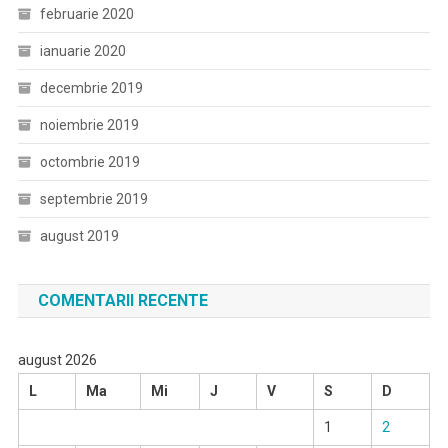
februarie 2020
ianuarie 2020
decembrie 2019
noiembrie 2019
octombrie 2019
septembrie 2019
august 2019
COMENTARII RECENTE
august 2026
L
Ma
Mi
J
V
S
D
1
2