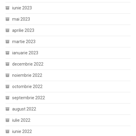
iunie 2023
mai 2023
aprilie 2023
martie 2023
ianuarie 2023
decembrie 2022
noiembrie 2022
octombrie 2022
septembrie 2022
august 2022
iulie 2022
iunie 2022