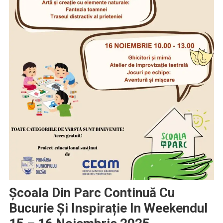
Școala Din Parc Continuă Cu
Bucurie Și Inspirație In Weekendul