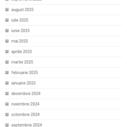
august 2025
iulie 2025
iunie 2025
mai 2025
aprilie 2025
martie 2025
februarie 2025
ianuarie 2025
decembrie 2024
noiembrie 2024
octombrie 2024
septembrie 2024