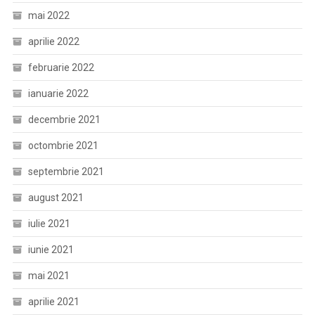
mai 2022
aprilie 2022
februarie 2022
ianuarie 2022
decembrie 2021
octombrie 2021
septembrie 2021
august 2021
iulie 2021
iunie 2021
mai 2021
aprilie 2021