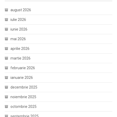
august 2026
iulie 2026
iunie 2026
mai 2026
aprilie 2026
martie 2026
februarie 2026
ianuarie 2026
decembrie 2025
noiembrie 2025
octombrie 2025
septembrie 2025