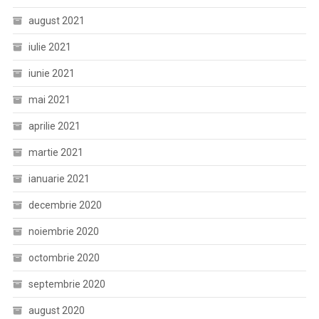
august 2021
iulie 2021
iunie 2021
mai 2021
aprilie 2021
martie 2021
ianuarie 2021
decembrie 2020
noiembrie 2020
octombrie 2020
septembrie 2020
august 2020