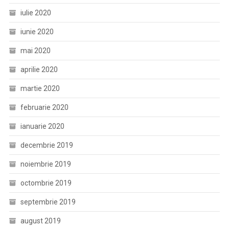
iulie 2020
iunie 2020
mai 2020
aprilie 2020
martie 2020
februarie 2020
ianuarie 2020
decembrie 2019
noiembrie 2019
octombrie 2019
septembrie 2019
august 2019