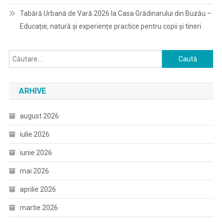
Tabără Urbană de Vară 2026 la Casa Grădinarului din Buzău –
Educație, natură și experiențe practice pentru copii și tineri
Caută
după:
ARHIVE
august 2026
iulie 2026
iunie 2026
mai 2026
aprilie 2026
martie 2026