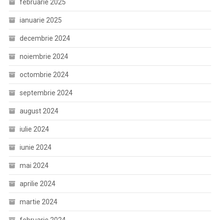
februarie 2025
ianuarie 2025
decembrie 2024
noiembrie 2024
octombrie 2024
septembrie 2024
august 2024
iulie 2024
iunie 2024
mai 2024
aprilie 2024
martie 2024