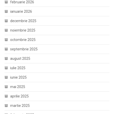
februarie 2026
ianuarie 2026
decembrie 2025
noiembrie 2025
octombrie 2025
septembrie 2025
august 2025
iulie 2025
iunie 2025
mai 2025
aprilie 2025
martie 2025