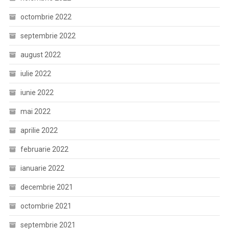
octombrie 2022
septembrie 2022
august 2022
iulie 2022
iunie 2022
mai 2022
aprilie 2022
februarie 2022
ianuarie 2022
decembrie 2021
octombrie 2021
septembrie 2021