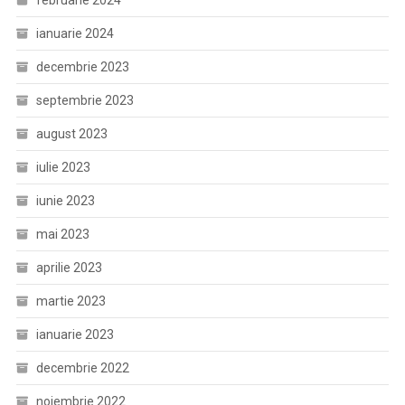
februarie 2024
ianuarie 2024
decembrie 2023
septembrie 2023
august 2023
iulie 2023
iunie 2023
mai 2023
aprilie 2023
martie 2023
ianuarie 2023
decembrie 2022
noiembrie 2022