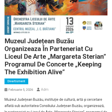
Muzeul Județean Buzău
Organizeaza În Parteneriat Cu
Liceul De Arte „Margareta Sterian”
Programul De Concerte „Keeping
The Exhibition Alive”
Divertisment
Adm
Februarie 5, 2026
Muzeul Județean Buzău, instituție de cultură, artă și cercetare
aflată sub autoritatea Consiliului Județean Buzău, organizează,