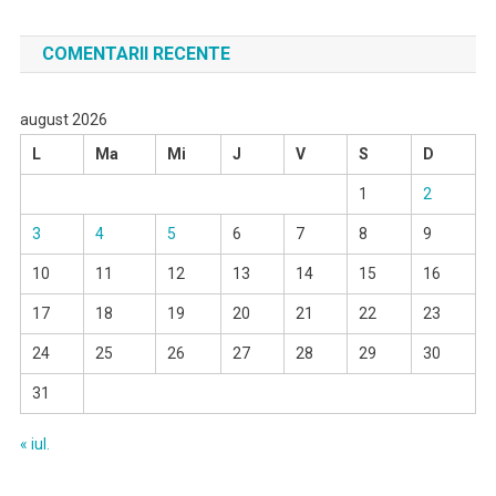
COMENTARII RECENTE
august 2026
L
Ma
Mi
J
V
S
D
1
2
3
4
5
6
7
8
9
10
11
12
13
14
15
16
17
18
19
20
21
22
23
24
25
26
27
28
29
30
31
« iul.