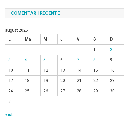
COMENTARII RECENTE
august 2026
L
Ma
Mi
J
V
S
D
1
2
3
4
5
6
7
8
9
10
11
12
13
14
15
16
17
18
19
20
21
22
23
24
25
26
27
28
29
30
31
« iul.