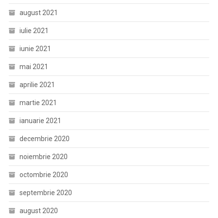
august 2021
iulie 2021
iunie 2021
mai 2021
aprilie 2021
martie 2021
ianuarie 2021
decembrie 2020
noiembrie 2020
octombrie 2020
septembrie 2020
august 2020