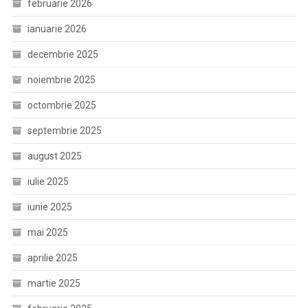
februarie 2026
ianuarie 2026
decembrie 2025
noiembrie 2025
octombrie 2025
septembrie 2025
august 2025
iulie 2025
iunie 2025
mai 2025
aprilie 2025
martie 2025