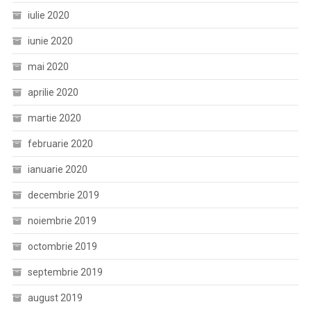
iulie 2020
iunie 2020
mai 2020
aprilie 2020
martie 2020
februarie 2020
ianuarie 2020
decembrie 2019
noiembrie 2019
octombrie 2019
septembrie 2019
august 2019