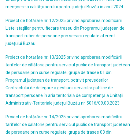
menținere a calității aerului pentru județul Buzău în anul 2024
Proiect de hotărâre nr. 12/2025 privind aprobarea modificării
Listei stațiilor pentru fiecare traseu din Programul județean de
transport rutier de persoane prin servicii regulate aferent
județului Buzău
Proiect de hotărâre nr. 13/2025 privind aprobarea modificării
tarifelor de călătorie pentru serviciul public de transport județean
de persoane prin curse regulate, grupa de trasee 01 din
Programul județean de transport, potrivit prevederilor
Contractului de delegare a gestiunii serviciilor publice de
transport persoane în aria teritorială de competență a Unității
Administrativ-Teritoriale județul Buzău nr. 5016/09.03.2023
Proiect de hotărâre nr. 14/2025 privind aprobarea modificării
tarifelor de călătorie pentru serviciul public de transport județean
de persoane prin curse regulate, grupa de trasee 03 din