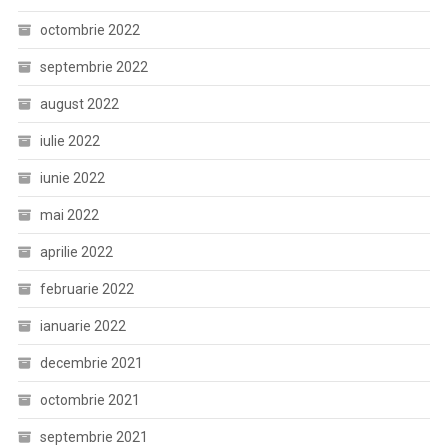
octombrie 2022
septembrie 2022
august 2022
iulie 2022
iunie 2022
mai 2022
aprilie 2022
februarie 2022
ianuarie 2022
decembrie 2021
octombrie 2021
septembrie 2021