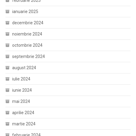
februarie 2025
ianuarie 2025
decembrie 2024
noiembrie 2024
octombrie 2024
septembrie 2024
august 2024
iulie 2024
iunie 2024
mai 2024
aprilie 2024
martie 2024
februarie 2024