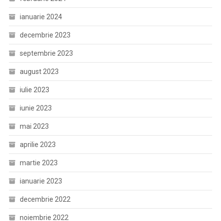
ianuarie 2024
decembrie 2023
septembrie 2023
august 2023
iulie 2023
iunie 2023
mai 2023
aprilie 2023
martie 2023
ianuarie 2023
decembrie 2022
noiembrie 2022