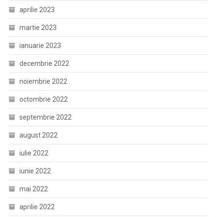
aprilie 2023
martie 2023
ianuarie 2023
decembrie 2022
noiembrie 2022
octombrie 2022
septembrie 2022
august 2022
iulie 2022
iunie 2022
mai 2022
aprilie 2022