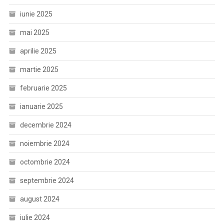
iunie 2025
mai 2025
aprilie 2025
martie 2025
februarie 2025
ianuarie 2025
decembrie 2024
noiembrie 2024
octombrie 2024
septembrie 2024
august 2024
iulie 2024