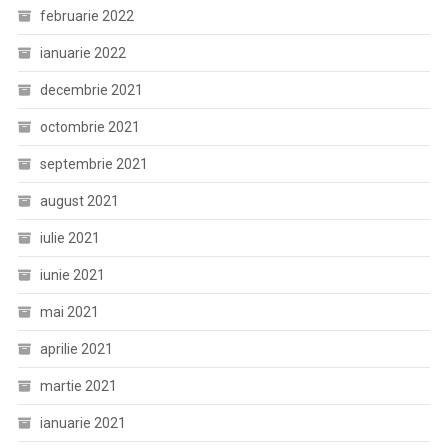
februarie 2022
ianuarie 2022
decembrie 2021
octombrie 2021
septembrie 2021
august 2021
iulie 2021
iunie 2021
mai 2021
aprilie 2021
martie 2021
ianuarie 2021