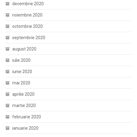
decembrie 2020
noiembrie 2020
octombrie 2020
septembrie 2020
august 2020
iulie 2020
iunie 2020
mai 2020
aprilie 2020
martie 2020
februarie 2020
ianuarie 2020