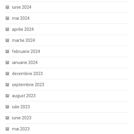
iunie 2024
mai 2024
aprilie 2024
martie 2024
februarie 2024
ianuarie 2024
decembrie 2023
septembrie 2023
august 2023
iulie 2023
iunie 2023
mai 2023