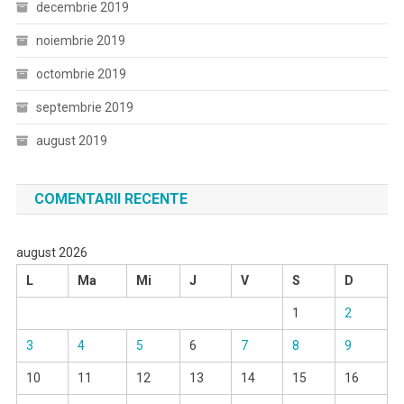
decembrie 2019
noiembrie 2019
octombrie 2019
septembrie 2019
august 2019
COMENTARII RECENTE
august 2026
L
Ma
Mi
J
V
S
D
1
2
3
4
5
6
7
8
9
10
11
12
13
14
15
16