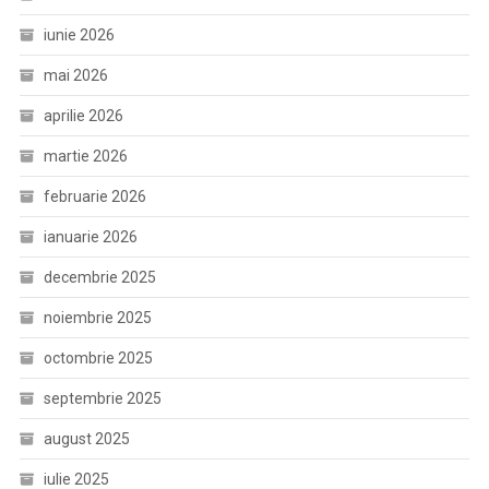
iunie 2026
mai 2026
aprilie 2026
martie 2026
februarie 2026
ianuarie 2026
decembrie 2025
noiembrie 2025
octombrie 2025
septembrie 2025
august 2025
iulie 2025