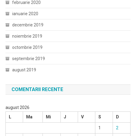
februarie 2020
ianuarie 2020
decembrie 2019
noiembrie 2019
octombrie 2019
septembrie 2019
august 2019
COMENTARII RECENTE
august 2026
L
Ma
Mi
J
V
S
D
1
2