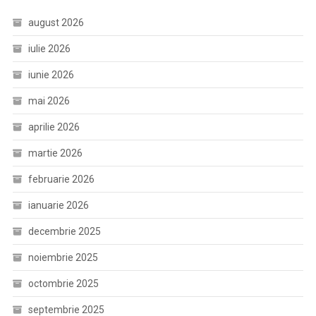
august 2026
iulie 2026
iunie 2026
mai 2026
aprilie 2026
martie 2026
februarie 2026
ianuarie 2026
decembrie 2025
noiembrie 2025
octombrie 2025
septembrie 2025