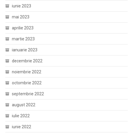
iunie 2023
mai 2023
aprilie 2023
martie 2023
ianuarie 2023
decembrie 2022
noiembrie 2022
octombrie 2022
septembrie 2022
august 2022
iulie 2022
iunie 2022