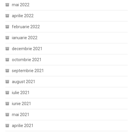
mai 2022
aprilie 2022
februarie 2022
ianuarie 2022
decembrie 2021
octombrie 2021
septembrie 2021
august 2021
iulie 2021
iunie 2021
mai 2021
aprilie 2021