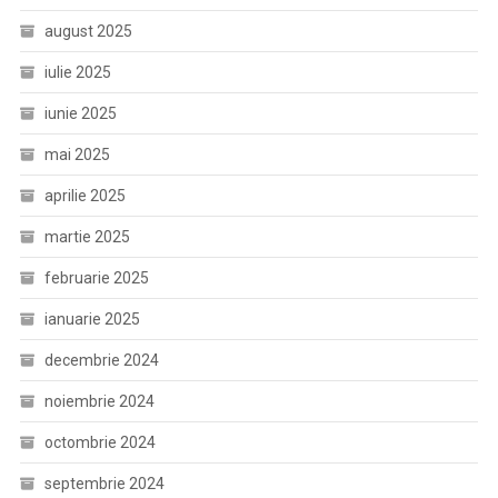
august 2025
iulie 2025
iunie 2025
mai 2025
aprilie 2025
martie 2025
februarie 2025
ianuarie 2025
decembrie 2024
noiembrie 2024
octombrie 2024
septembrie 2024