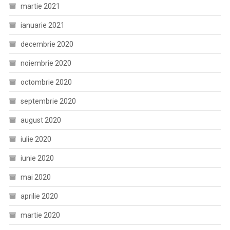
martie 2021
ianuarie 2021
decembrie 2020
noiembrie 2020
octombrie 2020
septembrie 2020
august 2020
iulie 2020
iunie 2020
mai 2020
aprilie 2020
martie 2020