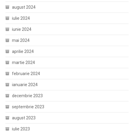
august 2024
iulie 2024
iunie 2024
mai 2024
aprilie 2024
martie 2024
februarie 2024
ianuarie 2024
decembrie 2023
septembrie 2023
august 2023
iulie 2023