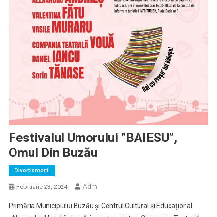
Festivalul Umorului ”BAIESU”,
Omul Din Buzău
Divertisment
Adm
Februarie 23, 2024
Primăria Municipiului Buzău și Centrul Cultural și Educațional