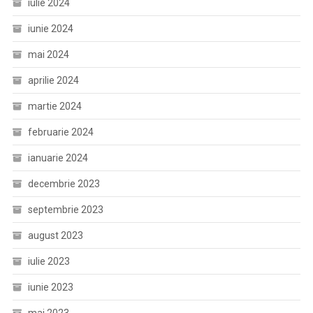
iulie 2024
iunie 2024
mai 2024
aprilie 2024
martie 2024
februarie 2024
ianuarie 2024
decembrie 2023
septembrie 2023
august 2023
iulie 2023
iunie 2023