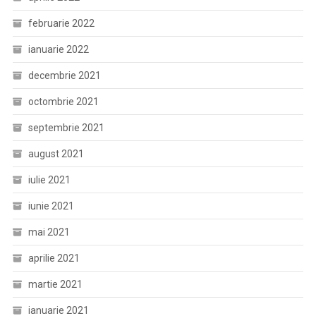
februarie 2022
ianuarie 2022
decembrie 2021
octombrie 2021
septembrie 2021
august 2021
iulie 2021
iunie 2021
mai 2021
aprilie 2021
martie 2021
ianuarie 2021