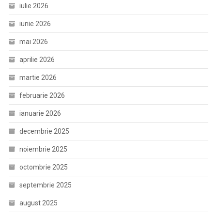
iulie 2026
iunie 2026
mai 2026
aprilie 2026
martie 2026
februarie 2026
ianuarie 2026
decembrie 2025
noiembrie 2025
octombrie 2025
septembrie 2025
august 2025