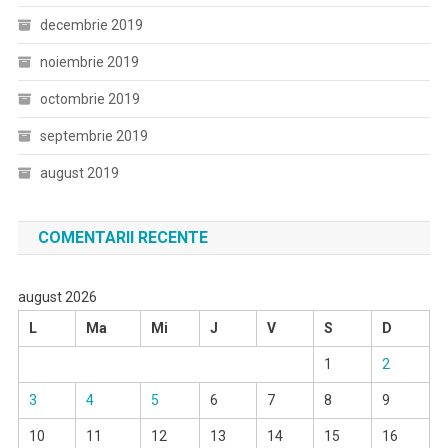
decembrie 2019
noiembrie 2019
octombrie 2019
septembrie 2019
august 2019
COMENTARII RECENTE
august 2026
L
Ma
Mi
J
V
S
D
1
2
3
4
5
6
7
8
9
10
11
12
13
14
15
16