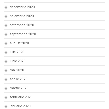
decembrie 2020
noiembrie 2020
octombrie 2020
septembrie 2020
august 2020
iulie 2020
iunie 2020
mai 2020
aprilie 2020
martie 2020
februarie 2020
ianuarie 2020