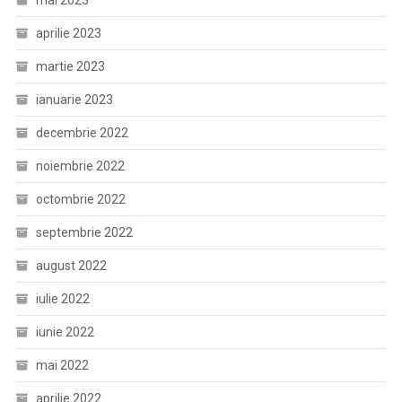
mai 2023
aprilie 2023
martie 2023
ianuarie 2023
decembrie 2022
noiembrie 2022
octombrie 2022
septembrie 2022
august 2022
iulie 2022
iunie 2022
mai 2022
aprilie 2022