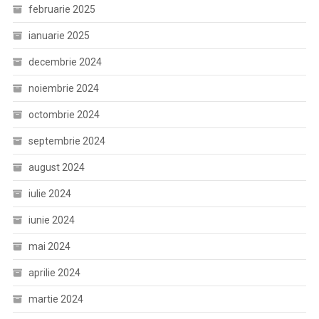
februarie 2025
ianuarie 2025
decembrie 2024
noiembrie 2024
octombrie 2024
septembrie 2024
august 2024
iulie 2024
iunie 2024
mai 2024
aprilie 2024
martie 2024