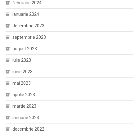
februarie 2024
ianuarie 2024
decembrie 2023
septembrie 2023
august 2023
iulie 2023
iunie 2023
mai 2023
aprilie 2023
martie 2023
ianuarie 2023
decembrie 2022