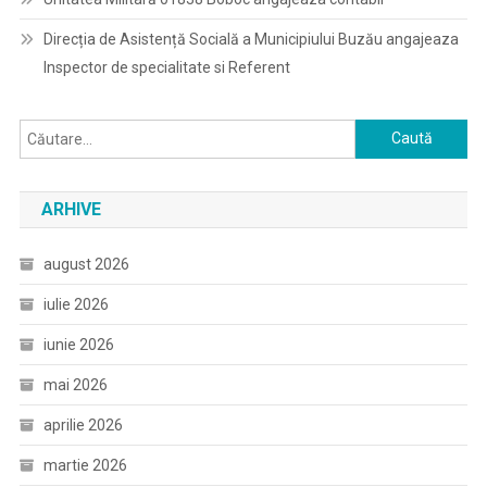
Direcția de Asistență Socială a Municipiului Buzău angajeaza
Inspector de specialitate si Referent
Caută
după:
ARHIVE
august 2026
iulie 2026
iunie 2026
mai 2026
aprilie 2026
martie 2026