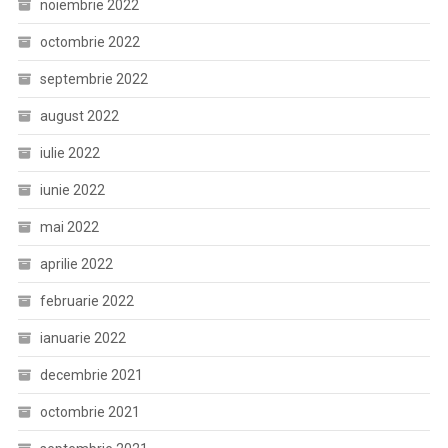
noiembrie 2022
octombrie 2022
septembrie 2022
august 2022
iulie 2022
iunie 2022
mai 2022
aprilie 2022
februarie 2022
ianuarie 2022
decembrie 2021
octombrie 2021