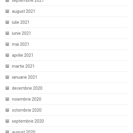
septembrie 2021
august 2021
iulie 2021
iunie 2021
mai 2021
aprilie 2021
martie 2021
ianuarie 2021
decembrie 2020
noiembrie 2020
octombrie 2020
septembrie 2020
august 2020