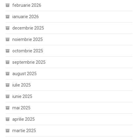
februarie 2026
ianuarie 2026
decembrie 2025
noiembrie 2025
octombrie 2025
septembrie 2025
august 2025
iulie 2025
iunie 2025
mai 2025
aprilie 2025
martie 2025