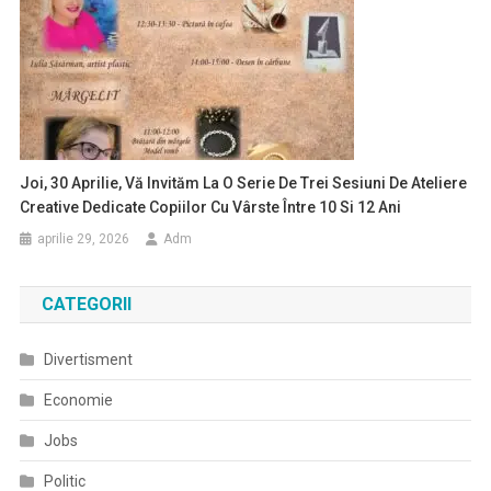
Joi, 30 Aprilie, Vă Invităm La O Serie De Trei Sesiuni De Ateliere
Creative Dedicate Copiilor Cu Vârste Între 10 Si 12 Ani
aprilie 29, 2026
Adm
CATEGORII
Divertisment
Economie
Jobs
Politic