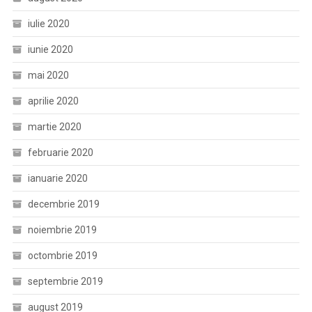
iulie 2020
iunie 2020
mai 2020
aprilie 2020
martie 2020
februarie 2020
ianuarie 2020
decembrie 2019
noiembrie 2019
octombrie 2019
septembrie 2019
august 2019