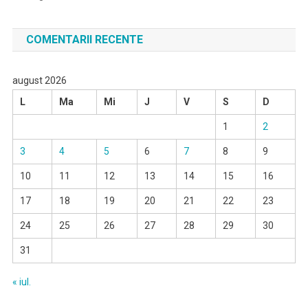
COMENTARII RECENTE
august 2026
L
Ma
Mi
J
V
S
D
1
2
3
4
5
6
7
8
9
10
11
12
13
14
15
16
17
18
19
20
21
22
23
24
25
26
27
28
29
30
31
« iul.