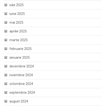
iulie 2025
iunie 2025
mai 2025
aprilie 2025
martie 2025
februarie 2025
ianuarie 2025
decembrie 2024
noiembrie 2024
octombrie 2024
septembrie 2024
august 2024