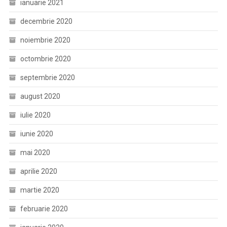
ianuarie 2021
decembrie 2020
noiembrie 2020
octombrie 2020
septembrie 2020
august 2020
iulie 2020
iunie 2020
mai 2020
aprilie 2020
martie 2020
februarie 2020