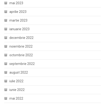
mai 2023
aprilie 2023
martie 2023
ianuarie 2023
decembrie 2022
noiembrie 2022
octombrie 2022
septembrie 2022
august 2022
iulie 2022
iunie 2022
mai 2022