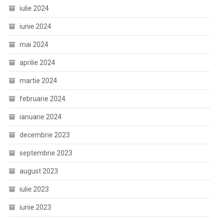
iulie 2024
iunie 2024
mai 2024
aprilie 2024
martie 2024
februarie 2024
ianuarie 2024
decembrie 2023
septembrie 2023
august 2023
iulie 2023
iunie 2023