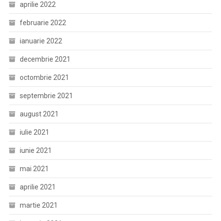
aprilie 2022
februarie 2022
ianuarie 2022
decembrie 2021
octombrie 2021
septembrie 2021
august 2021
iulie 2021
iunie 2021
mai 2021
aprilie 2021
martie 2021