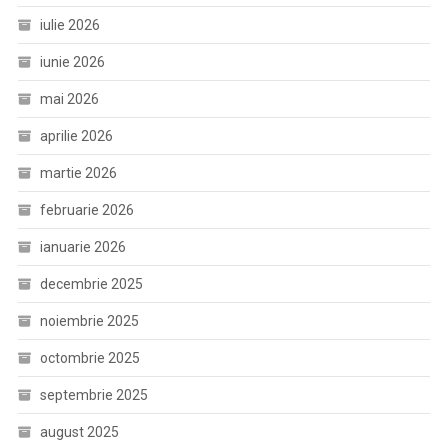
iulie 2026
iunie 2026
mai 2026
aprilie 2026
martie 2026
februarie 2026
ianuarie 2026
decembrie 2025
noiembrie 2025
octombrie 2025
septembrie 2025
august 2025