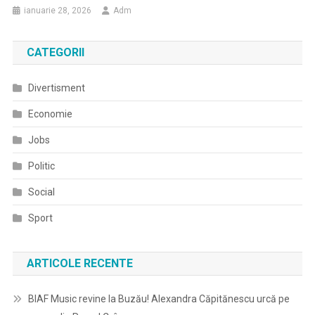
ianuarie 28, 2026
Adm
CATEGORII
Divertisment
Economie
Jobs
Politic
Social
Sport
ARTICOLE RECENTE
BIAF Music revine la Buzău! Alexandra Căpitănescu urcă pe