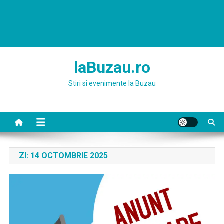
laBuzau.ro
Stiri si evenimente la Buzau
ZI:
14 OCTOMBRIE 2025