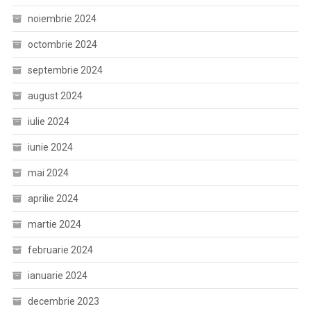
noiembrie 2024
octombrie 2024
septembrie 2024
august 2024
iulie 2024
iunie 2024
mai 2024
aprilie 2024
martie 2024
februarie 2024
ianuarie 2024
decembrie 2023