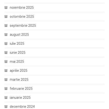
noiembrie 2025
octombrie 2025
septembrie 2025
august 2025
iulie 2025
iunie 2025
mai 2025
aprilie 2025
martie 2025
februarie 2025
ianuarie 2025
decembrie 2024