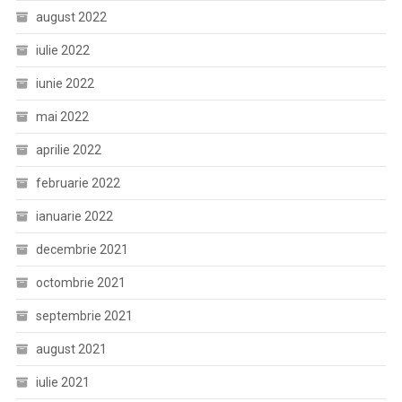
august 2022
iulie 2022
iunie 2022
mai 2022
aprilie 2022
februarie 2022
ianuarie 2022
decembrie 2021
octombrie 2021
septembrie 2021
august 2021
iulie 2021