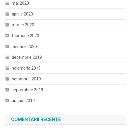
mai 2020
aprilie 2020
martie 2020
februarie 2020
ianuarie 2020
decembrie 2019
noiembrie 2019
octombrie 2019
septembrie 2019
august 2019
COMENTARII RECENTE