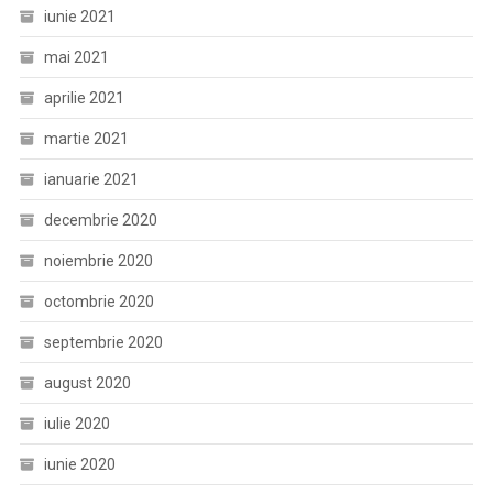
iunie 2021
mai 2021
aprilie 2021
martie 2021
ianuarie 2021
decembrie 2020
noiembrie 2020
octombrie 2020
septembrie 2020
august 2020
iulie 2020
iunie 2020