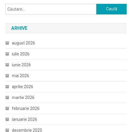
Caută
după:
ARHIVE
august 2026
iulie 2026
iunie 2026
mai 2026
aprilie 2026
martie 2026
februarie 2026
ianuarie 2026
decembrie 2025