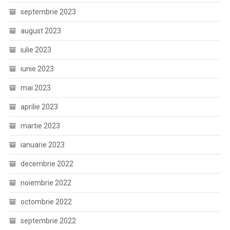
septembrie 2023
august 2023
iulie 2023
iunie 2023
mai 2023
aprilie 2023
martie 2023
ianuarie 2023
decembrie 2022
noiembrie 2022
octombrie 2022
septembrie 2022