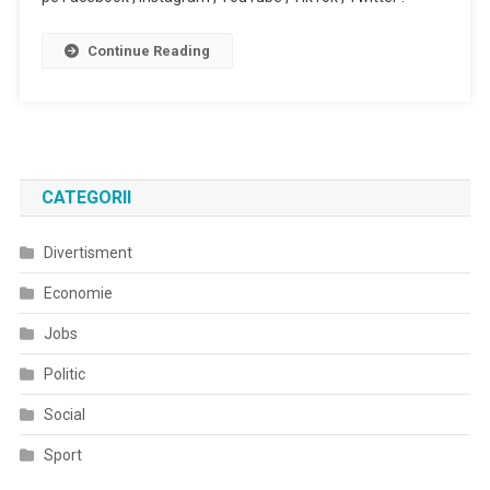
Continue Reading
CATEGORII
Divertisment
Economie
Jobs
Politic
Social
Sport