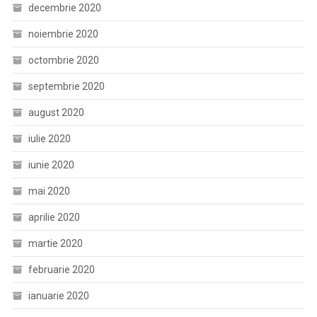
decembrie 2020
noiembrie 2020
octombrie 2020
septembrie 2020
august 2020
iulie 2020
iunie 2020
mai 2020
aprilie 2020
martie 2020
februarie 2020
ianuarie 2020