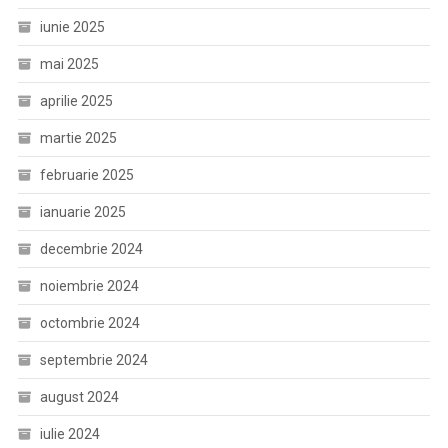
iunie 2025
mai 2025
aprilie 2025
martie 2025
februarie 2025
ianuarie 2025
decembrie 2024
noiembrie 2024
octombrie 2024
septembrie 2024
august 2024
iulie 2024