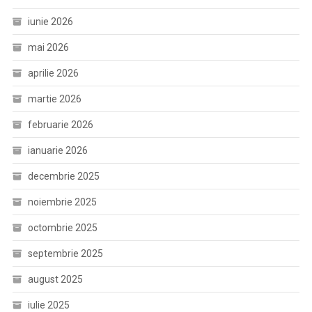
iunie 2026
mai 2026
aprilie 2026
martie 2026
februarie 2026
ianuarie 2026
decembrie 2025
noiembrie 2025
octombrie 2025
septembrie 2025
august 2025
iulie 2025