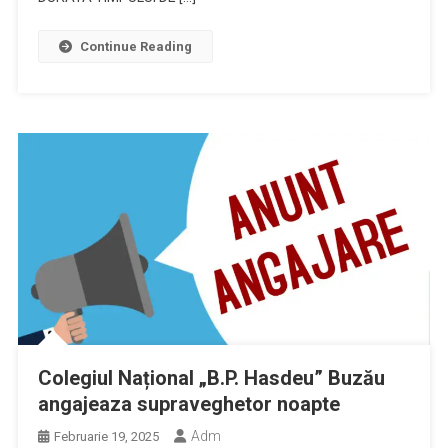
Continue Reading
Colegiul Național „B.P. Hasdeu” Buzău
angajeaza supraveghetor noapte
Adm
Februarie 19, 2025