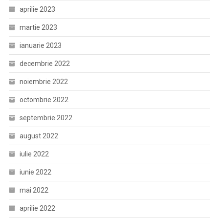
aprilie 2023
martie 2023
ianuarie 2023
decembrie 2022
noiembrie 2022
octombrie 2022
septembrie 2022
august 2022
iulie 2022
iunie 2022
mai 2022
aprilie 2022