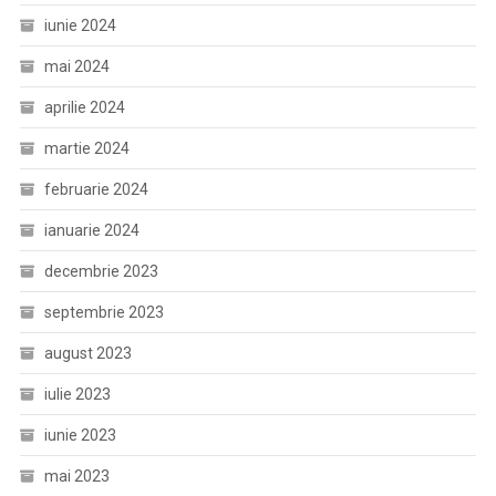
iunie 2024
mai 2024
aprilie 2024
martie 2024
februarie 2024
ianuarie 2024
decembrie 2023
septembrie 2023
august 2023
iulie 2023
iunie 2023
mai 2023