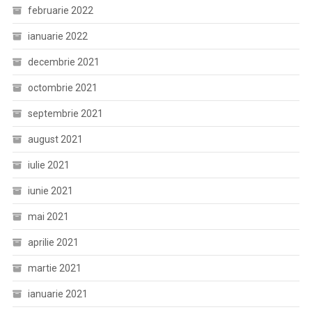
februarie 2022
ianuarie 2022
decembrie 2021
octombrie 2021
septembrie 2021
august 2021
iulie 2021
iunie 2021
mai 2021
aprilie 2021
martie 2021
ianuarie 2021