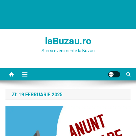
laBuzau.ro
Stiri si evenimente la Buzau
ZI:
19 FEBRUARIE 2025