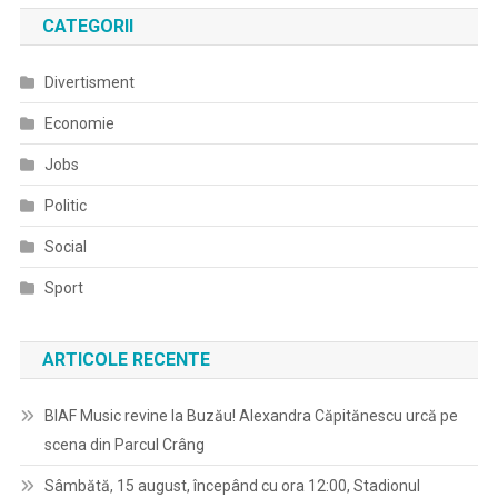
CATEGORII
Divertisment
Economie
Jobs
Politic
Social
Sport
ARTICOLE RECENTE
BIAF Music revine la Buzău! Alexandra Căpitănescu urcă pe
scena din Parcul Crâng
Sâmbătă, 15 august, începând cu ora 12:00, Stadionul