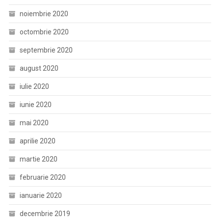
noiembrie 2020
octombrie 2020
septembrie 2020
august 2020
iulie 2020
iunie 2020
mai 2020
aprilie 2020
martie 2020
februarie 2020
ianuarie 2020
decembrie 2019