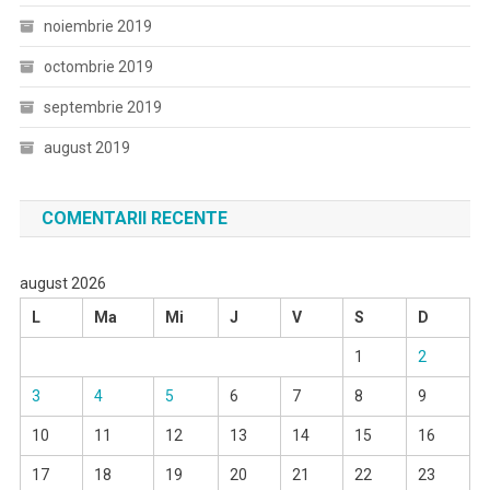
noiembrie 2019
octombrie 2019
septembrie 2019
august 2019
COMENTARII RECENTE
august 2026
L
Ma
Mi
J
V
S
D
1
2
3
4
5
6
7
8
9
10
11
12
13
14
15
16
17
18
19
20
21
22
23