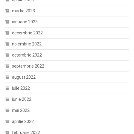
martie 2023
ianuarie 2023
decembrie 2022
noiembrie 2022
octombrie 2022
septembrie 2022
august 2022
iulie 2022
iunie 2022
mai 2022
aprilie 2022
februarie 2022