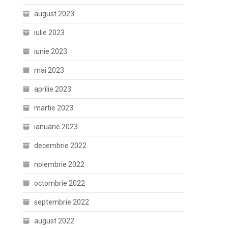
august 2023
iulie 2023
iunie 2023
mai 2023
aprilie 2023
martie 2023
ianuarie 2023
decembrie 2022
noiembrie 2022
octombrie 2022
septembrie 2022
august 2022