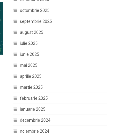
octombrie 2025
septembrie 2025
august 2025
iulie 2025
iunie 2025
mai 2025
aprilie 2025
martie 2025
februarie 2025
ianuarie 2025
decembrie 2024
noiembrie 2024