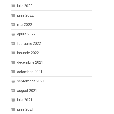
iulie 2022
iunie 2022
mai 2022
aprilie 2022
februarie 2022
ianuarie 2022
decembrie 2021
octombrie 2021
septembrie 2021
august 2021
iulie 2021
iunie 2021