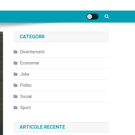
CATEGORII
Divertisment
Economie
Jobs
Politic
Social
Sport
ARTICOLE RECENTE