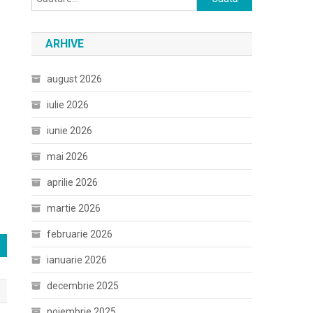
după:
ARHIVE
august 2026
iulie 2026
iunie 2026
mai 2026
aprilie 2026
martie 2026
februarie 2026
ianuarie 2026
decembrie 2025
noiembrie 2025