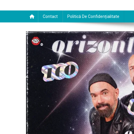
Contact
Politică De Confidențialitate