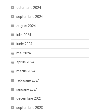
octombrie 2024
septembrie 2024
august 2024
iulie 2024
iunie 2024
mai 2024
aprilie 2024
martie 2024
februarie 2024
ianuarie 2024
decembrie 2023
septembrie 2023