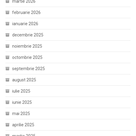
martie 2026
februarie 2026
ianuarie 2026
decembrie 2025
noiembrie 2025
octombrie 2025
septembrie 2025
august 2025
iulie 2025
iunie 2025
mai 2025
aprilie 2025