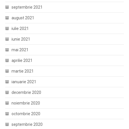
septembrie 2021
august 2021
iulie 2021
iunie 2021
mai 2021
aprilie 2021
martie 2021
ianuarie 2021
decembrie 2020
noiembrie 2020
octombrie 2020
septembrie 2020