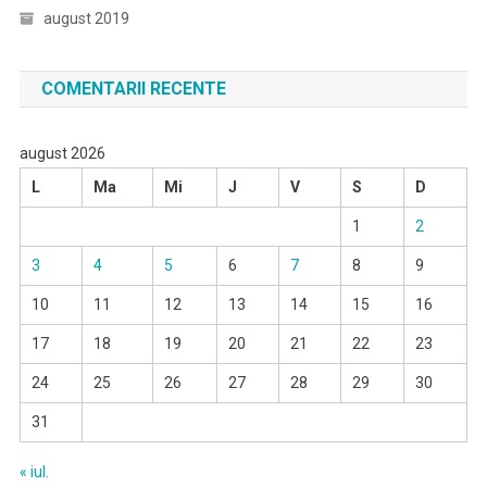
august 2019
COMENTARII RECENTE
august 2026
L
Ma
Mi
J
V
S
D
1
2
3
4
5
6
7
8
9
10
11
12
13
14
15
16
17
18
19
20
21
22
23
24
25
26
27
28
29
30
31
« iul.