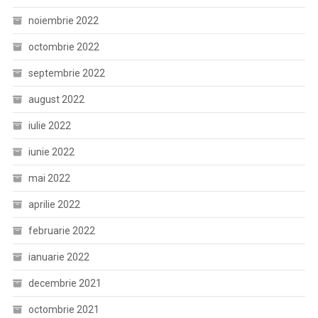
noiembrie 2022
octombrie 2022
septembrie 2022
august 2022
iulie 2022
iunie 2022
mai 2022
aprilie 2022
februarie 2022
ianuarie 2022
decembrie 2021
octombrie 2021