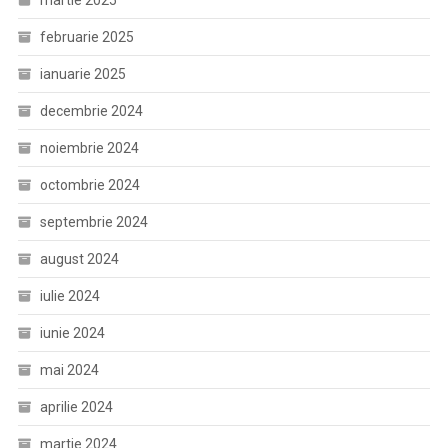
martie 2025
februarie 2025
ianuarie 2025
decembrie 2024
noiembrie 2024
octombrie 2024
septembrie 2024
august 2024
iulie 2024
iunie 2024
mai 2024
aprilie 2024
martie 2024