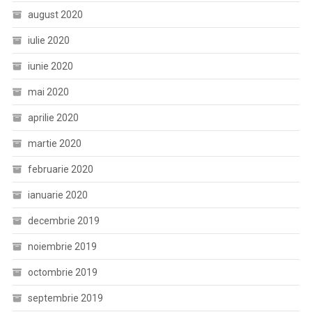
august 2020
iulie 2020
iunie 2020
mai 2020
aprilie 2020
martie 2020
februarie 2020
ianuarie 2020
decembrie 2019
noiembrie 2019
octombrie 2019
septembrie 2019