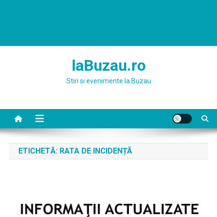
laBuzau.ro
Stiri si evenimente la Buzau
ETICHETĂ:
RATA DE INCIDENȚĂ