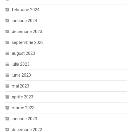
februarie 2024
ianuarie 2024
decembrie 2023
septembrie 2023
august 2023
iulie 2023
iunie 2023
mai 2023
aprilie 2023
martie 2023
ianuarie 2023
decembrie 2022