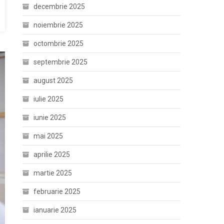
decembrie 2025
noiembrie 2025
octombrie 2025
septembrie 2025
august 2025
iulie 2025
iunie 2025
mai 2025
aprilie 2025
martie 2025
februarie 2025
ianuarie 2025