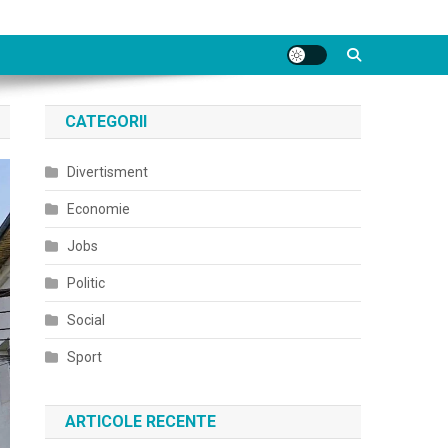
CATEGORII
Divertisment
Economie
Jobs
Politic
Social
Sport
ARTICOLE RECENTE