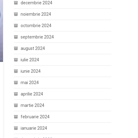
decembrie 2024
noiembrie 2024
octombrie 2024
septembrie 2024
august 2024
iulie 2024
iunie 2024
mai 2024
aprilie 2024
martie 2024
februarie 2024
ianuarie 2024