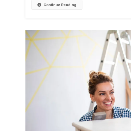
Continue Reading