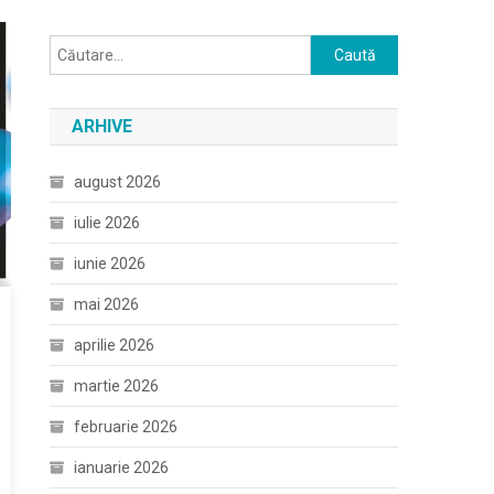
Caută
după:
ARHIVE
august 2026
iulie 2026
iunie 2026
mai 2026
aprilie 2026
martie 2026
februarie 2026
ianuarie 2026