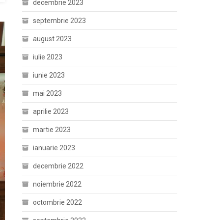
decembrie 2023
septembrie 2023
august 2023
iulie 2023
iunie 2023
mai 2023
aprilie 2023
martie 2023
ianuarie 2023
decembrie 2022
noiembrie 2022
octombrie 2022