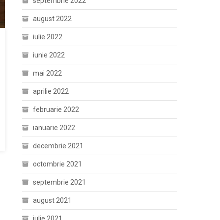
septembrie 2022
august 2022
iulie 2022
iunie 2022
mai 2022
aprilie 2022
februarie 2022
ianuarie 2022
decembrie 2021
octombrie 2021
septembrie 2021
august 2021
iulie 2021