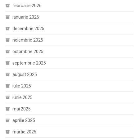
februarie 2026
ianuarie 2026
decembrie 2025
noiembrie 2025
octombrie 2025
septembrie 2025
august 2025
iulie 2025
iunie 2025
mai 2025
aprilie 2025
martie 2025