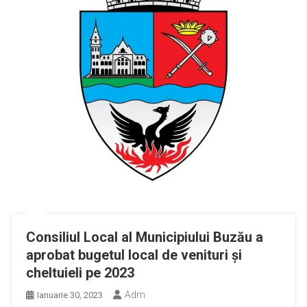
Consiliul Local al Municipiului Buzău a
aprobat bugetul local de venituri și
cheltuieli pe 2023
Adm
Ianuarie 30, 2023