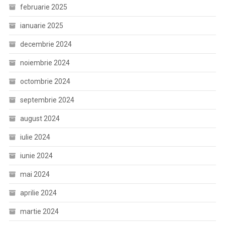
februarie 2025
ianuarie 2025
decembrie 2024
noiembrie 2024
octombrie 2024
septembrie 2024
august 2024
iulie 2024
iunie 2024
mai 2024
aprilie 2024
martie 2024