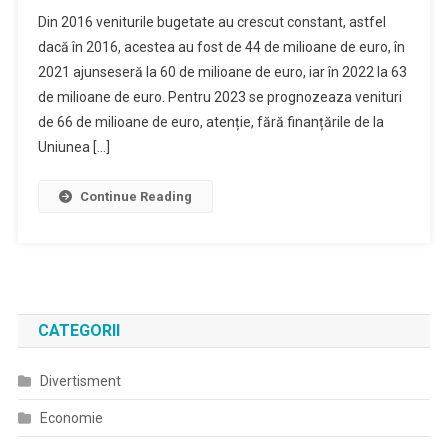
Din 2016 veniturile bugetate au crescut constant, astfel
dacă în 2016, acestea au fost de 44 de milioane de euro, în
2021 ajunseseră la 60 de milioane de euro, iar în 2022 la 63
de milioane de euro. Pentru 2023 se prognozeaza venituri
de 66 de milioane de euro, atenție, fără finanțările de la
Uniunea […]
Continue Reading
CATEGORII
Divertisment
Economie