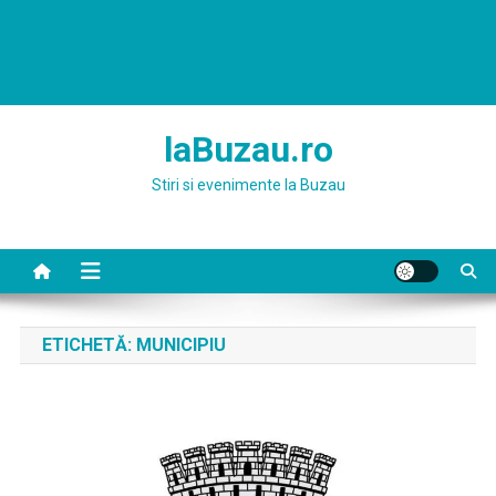
laBuzau.ro
Stiri si evenimente la Buzau
ETICHETĂ:
MUNICIPIU