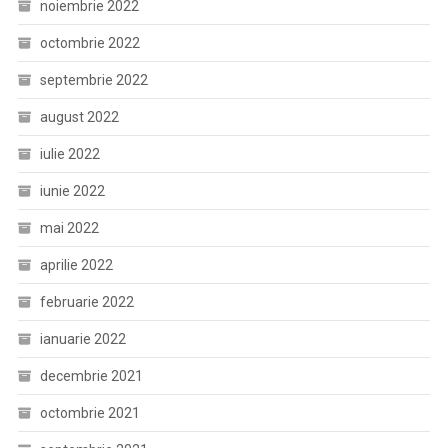
noiembrie 2022
octombrie 2022
septembrie 2022
august 2022
iulie 2022
iunie 2022
mai 2022
aprilie 2022
februarie 2022
ianuarie 2022
decembrie 2021
octombrie 2021