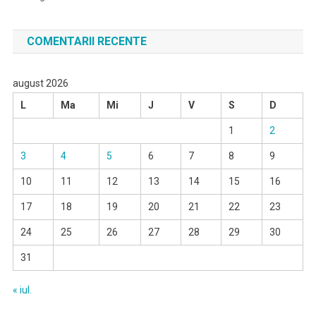
COMENTARII RECENTE
august 2026
L
Ma
Mi
J
V
S
D
1
2
3
4
5
6
7
8
9
10
11
12
13
14
15
16
17
18
19
20
21
22
23
24
25
26
27
28
29
30
31
« iul.