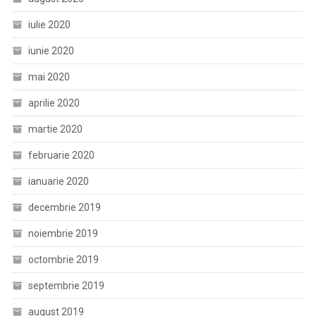
iulie 2020
iunie 2020
mai 2020
aprilie 2020
martie 2020
februarie 2020
ianuarie 2020
decembrie 2019
noiembrie 2019
octombrie 2019
septembrie 2019
august 2019