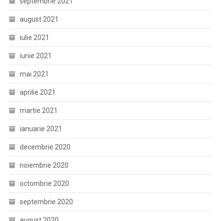
septembrie 2021
august 2021
iulie 2021
iunie 2021
mai 2021
aprilie 2021
martie 2021
ianuarie 2021
decembrie 2020
noiembrie 2020
octombrie 2020
septembrie 2020
august 2020