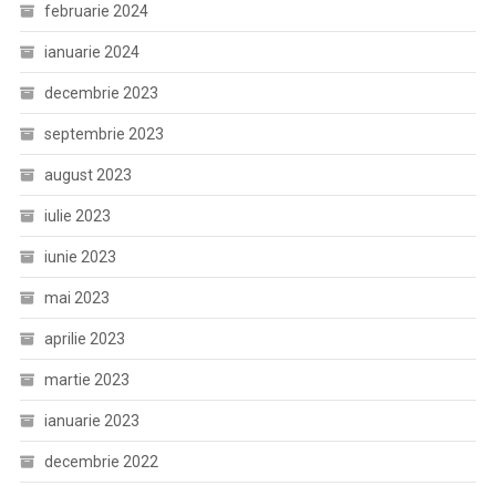
februarie 2024
ianuarie 2024
decembrie 2023
septembrie 2023
august 2023
iulie 2023
iunie 2023
mai 2023
aprilie 2023
martie 2023
ianuarie 2023
decembrie 2022