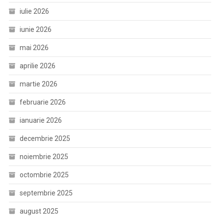
iulie 2026
iunie 2026
mai 2026
aprilie 2026
martie 2026
februarie 2026
ianuarie 2026
decembrie 2025
noiembrie 2025
octombrie 2025
septembrie 2025
august 2025