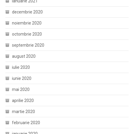
ianuarie 2021
decembrie 2020
noiembrie 2020
octombrie 2020
septembrie 2020
august 2020
iulie 2020
iunie 2020
mai 2020
aprilie 2020
martie 2020
februarie 2020
ianuarie 2020