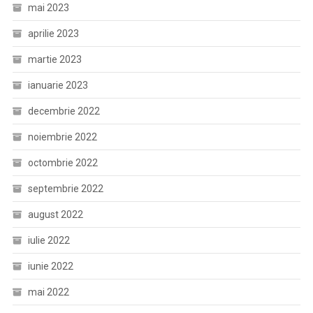
mai 2023
aprilie 2023
martie 2023
ianuarie 2023
decembrie 2022
noiembrie 2022
octombrie 2022
septembrie 2022
august 2022
iulie 2022
iunie 2022
mai 2022