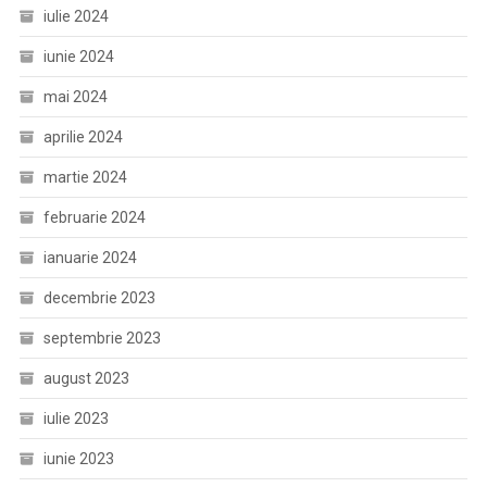
iulie 2024
iunie 2024
mai 2024
aprilie 2024
martie 2024
februarie 2024
ianuarie 2024
decembrie 2023
septembrie 2023
august 2023
iulie 2023
iunie 2023