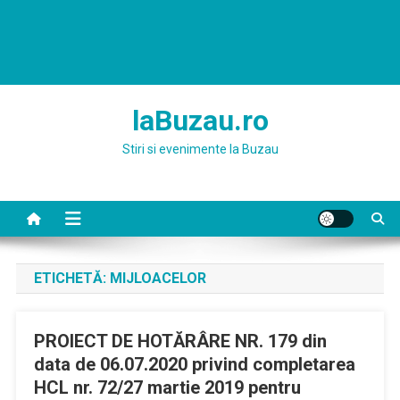
laBuzau.ro
Stiri si evenimente la Buzau
ETICHETĂ:
MIJLOACELOR
PROIECT DE HOTĂRÂRE NR. 179 din
data de 06.07.2020 privind completarea
HCL nr. 72/27 martie 2019 pentru