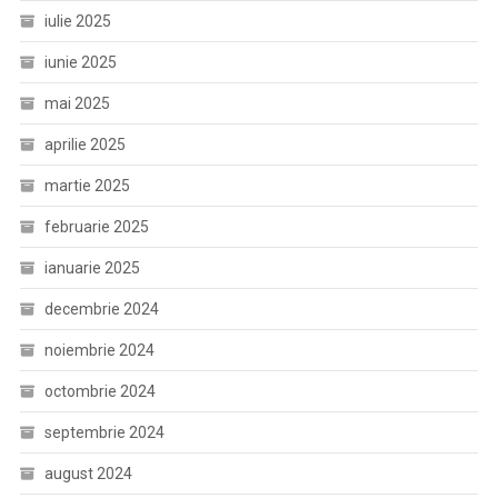
iulie 2025
iunie 2025
mai 2025
aprilie 2025
martie 2025
februarie 2025
ianuarie 2025
decembrie 2024
noiembrie 2024
octombrie 2024
septembrie 2024
august 2024