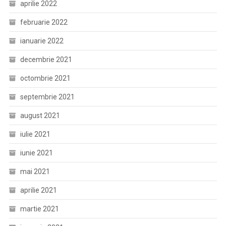
aprilie 2022
februarie 2022
ianuarie 2022
decembrie 2021
octombrie 2021
septembrie 2021
august 2021
iulie 2021
iunie 2021
mai 2021
aprilie 2021
martie 2021