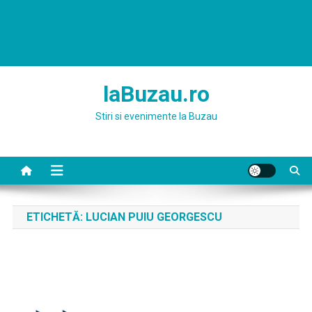
laBuzau.ro
Stiri si evenimente la Buzau
ETICHETĂ:
LUCIAN PUIU GEORGESCU