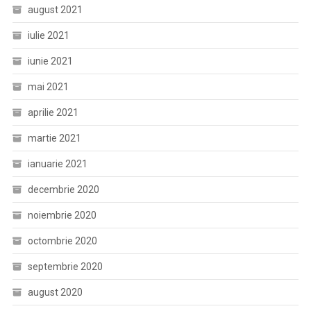
august 2021
iulie 2021
iunie 2021
mai 2021
aprilie 2021
martie 2021
ianuarie 2021
decembrie 2020
noiembrie 2020
octombrie 2020
septembrie 2020
august 2020