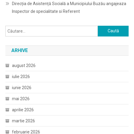
Direcția de Asistență Socială a Municipiului Buzău angajeaza
Inspector de specialitate si Referent
Caută
după:
ARHIVE
august 2026
iulie 2026
iunie 2026
mai 2026
aprilie 2026
martie 2026
februarie 2026