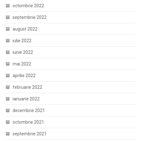
octombrie 2022
septembrie 2022
august 2022
iulie 2022
iunie 2022
mai 2022
aprilie 2022
februarie 2022
ianuarie 2022
decembrie 2021
octombrie 2021
septembrie 2021