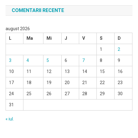
COMENTARII RECENTE
august 2026
L
Ma
Mi
J
V
S
D
1
2
3
4
5
6
7
8
9
10
11
12
13
14
15
16
17
18
19
20
21
22
23
24
25
26
27
28
29
30
31
« iul.