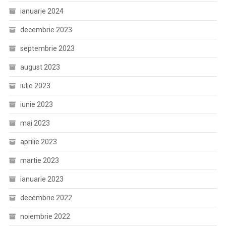
ianuarie 2024
decembrie 2023
septembrie 2023
august 2023
iulie 2023
iunie 2023
mai 2023
aprilie 2023
martie 2023
ianuarie 2023
decembrie 2022
noiembrie 2022