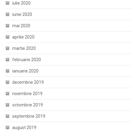
iulie 2020
iunie 2020
mai 2020
aprilie 2020
martie 2020
februarie 2020
ianuarie 2020
decembrie 2019
noiembrie 2019
octombrie 2019
septembrie 2019
august 2019