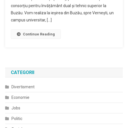
consorțiu pentru învățământ dual și tehnic superior la
Buzău. Vom realiza la ieșirea din Buzău, spre Vernești, un
campus universitar, […]
Continue Reading
CATEGORII
Divertisment
Economie
Jobs
Politic