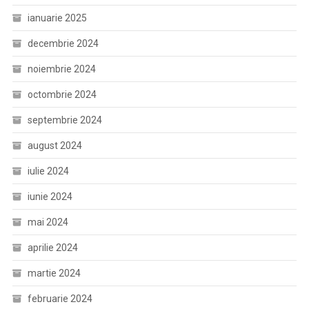
ianuarie 2025
decembrie 2024
noiembrie 2024
octombrie 2024
septembrie 2024
august 2024
iulie 2024
iunie 2024
mai 2024
aprilie 2024
martie 2024
februarie 2024