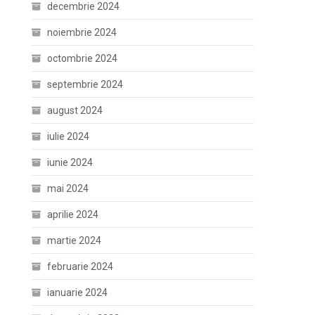
decembrie 2024
noiembrie 2024
octombrie 2024
septembrie 2024
august 2024
iulie 2024
iunie 2024
mai 2024
aprilie 2024
martie 2024
februarie 2024
ianuarie 2024