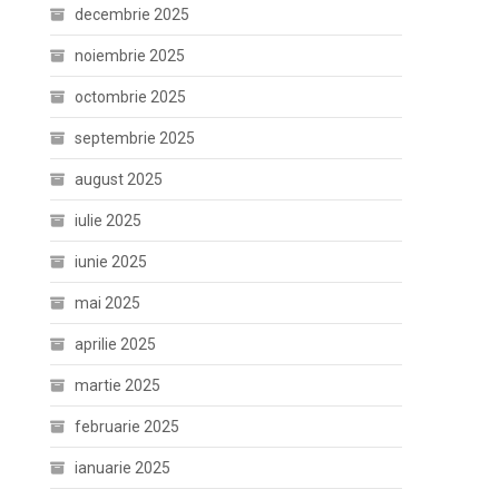
decembrie 2025
noiembrie 2025
octombrie 2025
septembrie 2025
august 2025
iulie 2025
iunie 2025
mai 2025
aprilie 2025
martie 2025
februarie 2025
ianuarie 2025