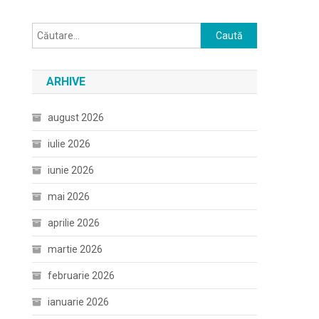
Caută
după:
ARHIVE
august 2026
iulie 2026
iunie 2026
mai 2026
aprilie 2026
martie 2026
februarie 2026
ianuarie 2026