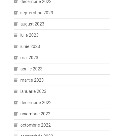
decembrie 2023
septembrie 2023
august 2023
iulie 2023
iunie 2023
mai 2023
aprilie 2023
martie 2023
ianuarie 2023
decembrie 2022
noiembrie 2022
octombrie 2022