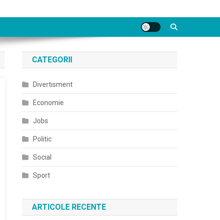
CATEGORII
Divertisment
Economie
Jobs
Politic
Social
Sport
ARTICOLE RECENTE