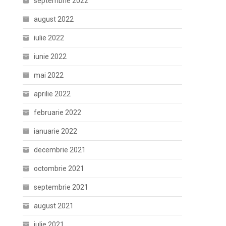
septembrie 2022
august 2022
iulie 2022
iunie 2022
mai 2022
aprilie 2022
februarie 2022
ianuarie 2022
decembrie 2021
octombrie 2021
septembrie 2021
august 2021
iulie 2021