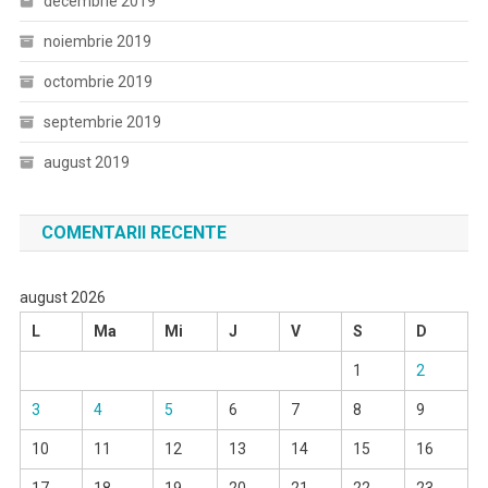
decembrie 2019
noiembrie 2019
octombrie 2019
septembrie 2019
august 2019
COMENTARII RECENTE
august 2026
L
Ma
Mi
J
V
S
D
1
2
3
4
5
6
7
8
9
10
11
12
13
14
15
16