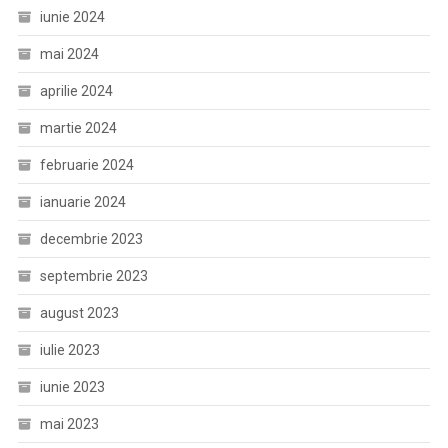
iunie 2024
mai 2024
aprilie 2024
martie 2024
februarie 2024
ianuarie 2024
decembrie 2023
septembrie 2023
august 2023
iulie 2023
iunie 2023
mai 2023