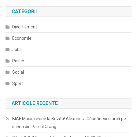
CATEGORII
Divertisment
Economie
Jobs
Politic
Social
Sport
ARTICOLE RECENTE
BIAF Music revine la Buzău! Alexandra Căpitănescu urcă pe
scena din Parcul Crâng