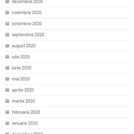
decembrie 2020
noiembrie 2020
octombrie 2020
septembrie 2020
august 2020
iulie 2020
iunie 2020
mai 2020
aprilie 2020
martie 2020
februarie 2020
ianuarie 2020