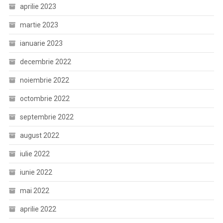
aprilie 2023
martie 2023
ianuarie 2023
decembrie 2022
noiembrie 2022
octombrie 2022
septembrie 2022
august 2022
iulie 2022
iunie 2022
mai 2022
aprilie 2022