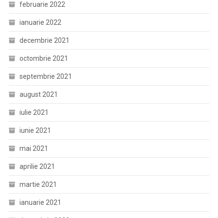
februarie 2022
ianuarie 2022
decembrie 2021
octombrie 2021
septembrie 2021
august 2021
iulie 2021
iunie 2021
mai 2021
aprilie 2021
martie 2021
ianuarie 2021