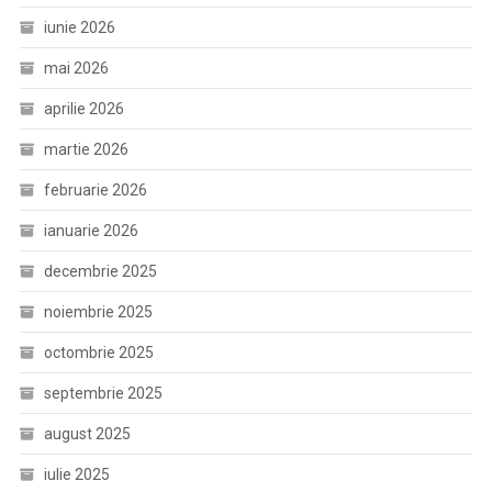
iunie 2026
mai 2026
aprilie 2026
martie 2026
februarie 2026
ianuarie 2026
decembrie 2025
noiembrie 2025
octombrie 2025
septembrie 2025
august 2025
iulie 2025