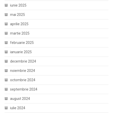
iunie 2025
mai 2025
aprilie 2025
martie 2025
februarie 2025
ianuarie 2025
decembrie 2024
noiembrie 2024
octombrie 2024
septembrie 2024
august 2024
iulie 2024