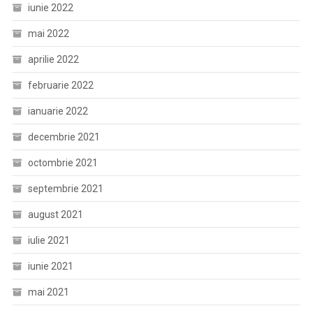
iunie 2022
mai 2022
aprilie 2022
februarie 2022
ianuarie 2022
decembrie 2021
octombrie 2021
septembrie 2021
august 2021
iulie 2021
iunie 2021
mai 2021