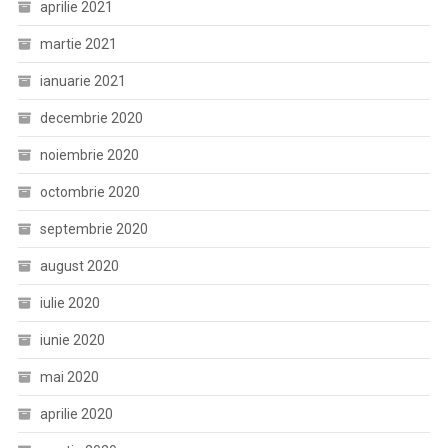
aprilie 2021
martie 2021
ianuarie 2021
decembrie 2020
noiembrie 2020
octombrie 2020
septembrie 2020
august 2020
iulie 2020
iunie 2020
mai 2020
aprilie 2020