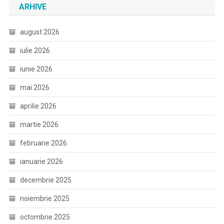
ARHIVE
august 2026
iulie 2026
iunie 2026
mai 2026
aprilie 2026
martie 2026
februarie 2026
ianuarie 2026
decembrie 2025
noiembrie 2025
octombrie 2025