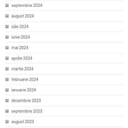
septembrie 2024
august 2024
iulie 2024
iunie 2024
mai 2024
aprilie 2024
martie 2024
februarie 2024
ianuarie 2024
decembrie 2023
septembrie 2023
august 2023