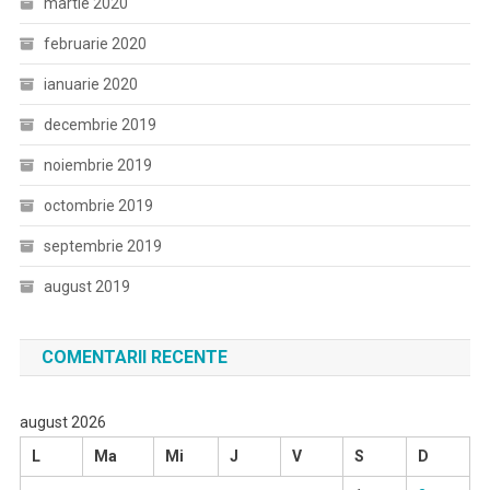
martie 2020
februarie 2020
ianuarie 2020
decembrie 2019
noiembrie 2019
octombrie 2019
septembrie 2019
august 2019
COMENTARII RECENTE
august 2026
L
Ma
Mi
J
V
S
D