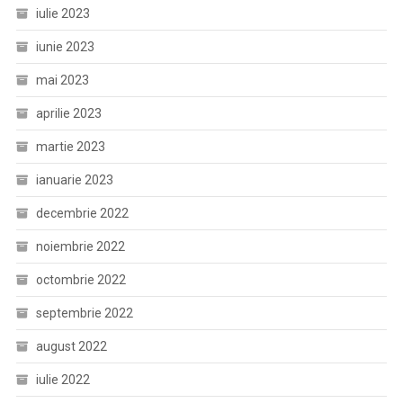
iulie 2023
iunie 2023
mai 2023
aprilie 2023
martie 2023
ianuarie 2023
decembrie 2022
noiembrie 2022
octombrie 2022
septembrie 2022
august 2022
iulie 2022