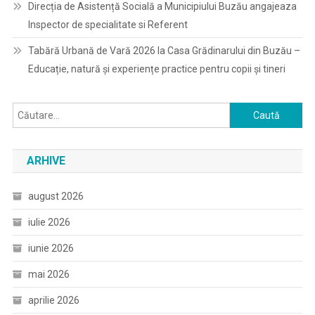
Direcția de Asistență Socială a Municipiului Buzău angajeaza
Inspector de specialitate si Referent
Tabără Urbană de Vară 2026 la Casa Grădinarului din Buzău –
Educație, natură și experiențe practice pentru copii și tineri
Caută
după:
ARHIVE
august 2026
iulie 2026
iunie 2026
mai 2026
aprilie 2026