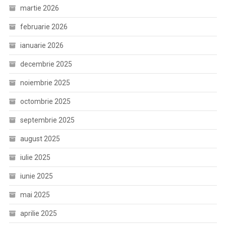
martie 2026
februarie 2026
ianuarie 2026
decembrie 2025
noiembrie 2025
octombrie 2025
septembrie 2025
august 2025
iulie 2025
iunie 2025
mai 2025
aprilie 2025