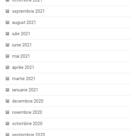
octombrie 2021
septembrie 2021
august 2021
iulie 2021
iunie 2021
mai 2021
aprilie 2021
martie 2021
ianuarie 2021
decembrie 2020
noiembrie 2020
octombrie 2020
septembrie 2020