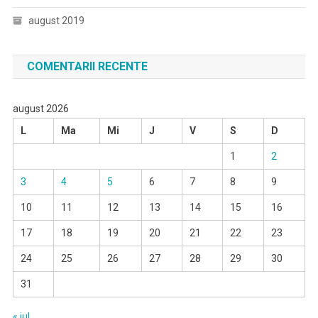
august 2019
COMENTARII RECENTE
august 2026
L
Ma
Mi
J
V
S
D
1
2
3
4
5
6
7
8
9
10
11
12
13
14
15
16
17
18
19
20
21
22
23
24
25
26
27
28
29
30
31
« iul.