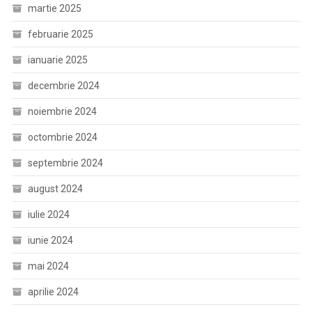
martie 2025
februarie 2025
ianuarie 2025
decembrie 2024
noiembrie 2024
octombrie 2024
septembrie 2024
august 2024
iulie 2024
iunie 2024
mai 2024
aprilie 2024