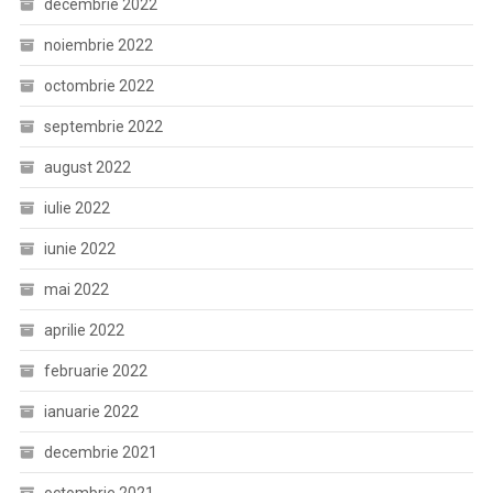
decembrie 2022
noiembrie 2022
octombrie 2022
septembrie 2022
august 2022
iulie 2022
iunie 2022
mai 2022
aprilie 2022
februarie 2022
ianuarie 2022
decembrie 2021