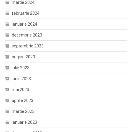
martie 2024
februarie 2024
ianuarie 2024
decembrie 2023
septembrie 2023
august 2023
iulie 2023
iunie 2023
mai 2023
aprilie 2023
martie 2023
ianuarie 2023