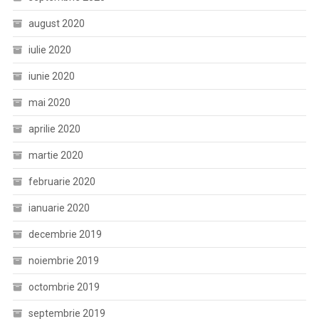
august 2020
iulie 2020
iunie 2020
mai 2020
aprilie 2020
martie 2020
februarie 2020
ianuarie 2020
decembrie 2019
noiembrie 2019
octombrie 2019
septembrie 2019