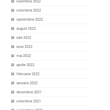
noiembrie 2022
octombrie 2022
septembrie 2022
august 2022
iulie 2022
iunie 2022
mai 2022
aprilie 2022
februarie 2022
ianuarie 2022
decembrie 2021
octombrie 2021