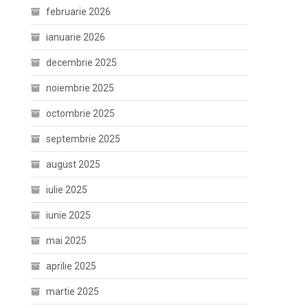
februarie 2026
ianuarie 2026
decembrie 2025
noiembrie 2025
octombrie 2025
septembrie 2025
august 2025
iulie 2025
iunie 2025
mai 2025
aprilie 2025
martie 2025