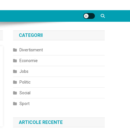
CATEGORII
Divertisment
Economie
Jobs
Politic
Social
Sport
ARTICOLE RECENTE