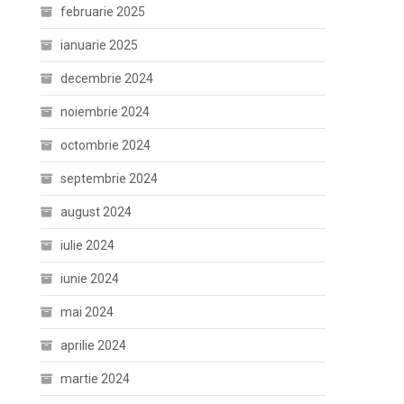
februarie 2025
ianuarie 2025
decembrie 2024
noiembrie 2024
octombrie 2024
septembrie 2024
august 2024
iulie 2024
iunie 2024
mai 2024
aprilie 2024
martie 2024