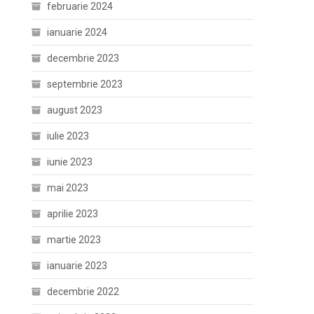
februarie 2024
ianuarie 2024
decembrie 2023
septembrie 2023
august 2023
iulie 2023
iunie 2023
mai 2023
aprilie 2023
martie 2023
ianuarie 2023
decembrie 2022