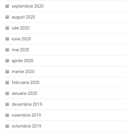
septembrie 2020
august 2020
iulie 2020
iunie 2020
mai 2020
aprilie 2020
martie 2020
februarie 2020
ianuarie 2020
decembrie 2019
noiembrie 2019
octombrie 2019