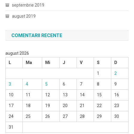
septembrie 2019
august 2019
COMENTARII RECENTE
august 2026
L
Ma
Mi
J
V
S
D
1
2
3
4
5
6
7
8
9
10
11
12
13
14
15
16
17
18
19
20
21
22
23
24
25
26
27
28
29
30
31