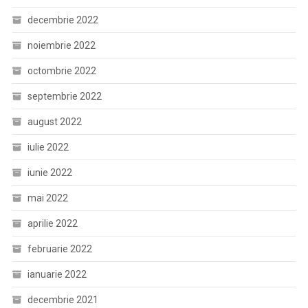
decembrie 2022
noiembrie 2022
octombrie 2022
septembrie 2022
august 2022
iulie 2022
iunie 2022
mai 2022
aprilie 2022
februarie 2022
ianuarie 2022
decembrie 2021