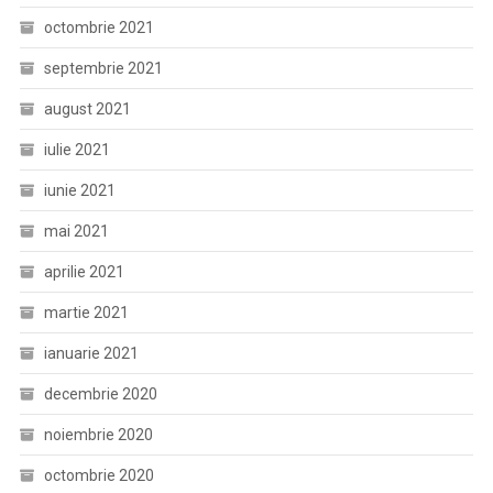
octombrie 2021
septembrie 2021
august 2021
iulie 2021
iunie 2021
mai 2021
aprilie 2021
martie 2021
ianuarie 2021
decembrie 2020
noiembrie 2020
octombrie 2020