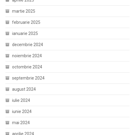
aprilie 2025
martie 2025
februarie 2025
ianuarie 2025
decembrie 2024
noiembrie 2024
octombrie 2024
septembrie 2024
august 2024
iulie 2024
iunie 2024
mai 2024
aprilie 2024