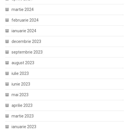
martie 2024
februarie 2024
ianuarie 2024
decembrie 2023
septembrie 2023
august 2023
iulie 2023
iunie 2023
mai 2023
aprilie 2023
martie 2023
ianuarie 2023