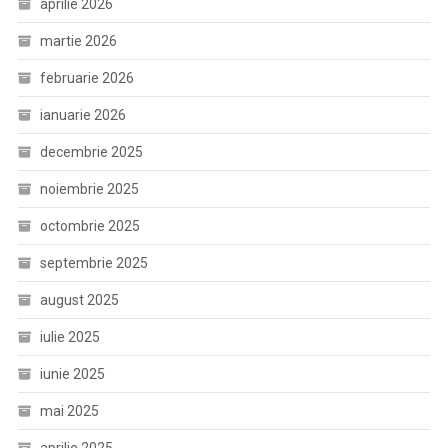
aprilie 2026
martie 2026
februarie 2026
ianuarie 2026
decembrie 2025
noiembrie 2025
octombrie 2025
septembrie 2025
august 2025
iulie 2025
iunie 2025
mai 2025