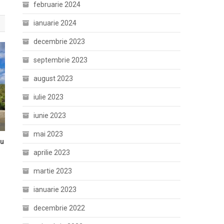
februarie 2024
ianuarie 2024
decembrie 2023
septembrie 2023
august 2023
iulie 2023
iunie 2023
mai 2023
au
aprilie 2023
martie 2023
ianuarie 2023
decembrie 2022