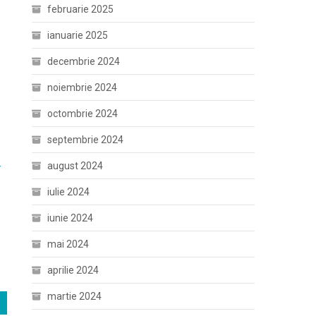
februarie 2025
ianuarie 2025
decembrie 2024
noiembrie 2024
octombrie 2024
septembrie 2024
-
august 2024
iulie 2024
iunie 2024
mai 2024
aprilie 2024
martie 2024