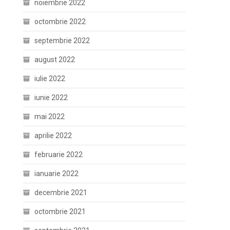
noiembrie 2022
octombrie 2022
septembrie 2022
august 2022
iulie 2022
iunie 2022
mai 2022
aprilie 2022
februarie 2022
ianuarie 2022
decembrie 2021
octombrie 2021