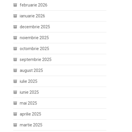
februarie 2026
ianuarie 2026
decembrie 2025
noiembrie 2025
octombrie 2025
septembrie 2025
august 2025
iulie 2025
iunie 2025
mai 2025
aprilie 2025
martie 2025