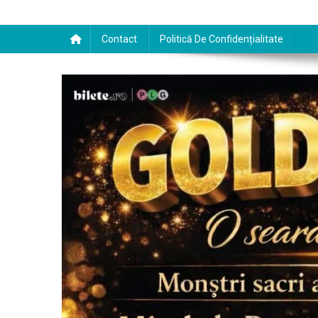
Contact
Politică De Confidențialitate