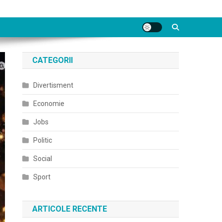
CATEGORII
Divertisment
Economie
Jobs
Politic
Social
Sport
ARTICOLE RECENTE