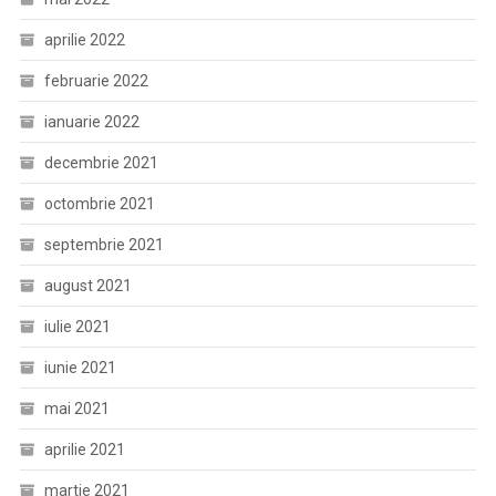
aprilie 2022
februarie 2022
ianuarie 2022
decembrie 2021
octombrie 2021
septembrie 2021
august 2021
iulie 2021
iunie 2021
mai 2021
aprilie 2021
martie 2021