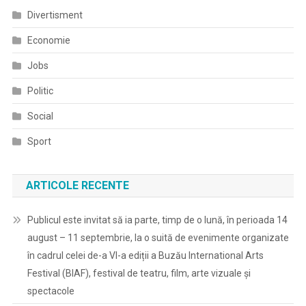
Divertisment
Economie
Jobs
Politic
Social
Sport
ARTICOLE RECENTE
Publicul este invitat să ia parte, timp de o lună, în perioada 14
august – 11 septembrie, la o suită de evenimente organizate
în cadrul celei de-a VI-a ediții a Buzău International Arts
Festival (BIAF), festival de teatru, film, arte vizuale și
spectacole