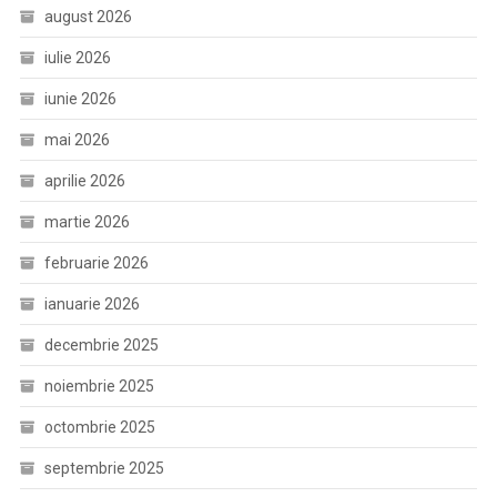
august 2026
iulie 2026
iunie 2026
mai 2026
aprilie 2026
martie 2026
februarie 2026
ianuarie 2026
decembrie 2025
noiembrie 2025
octombrie 2025
septembrie 2025