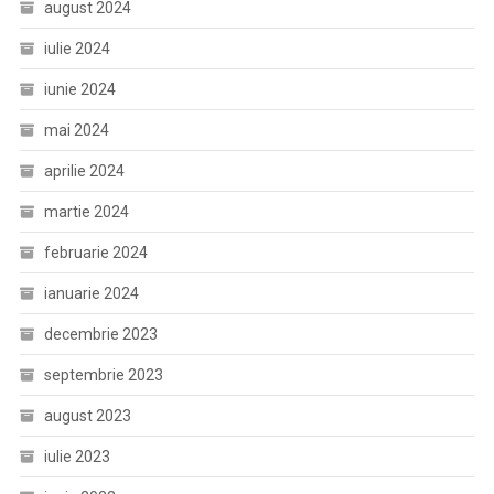
august 2024
iulie 2024
iunie 2024
mai 2024
aprilie 2024
martie 2024
februarie 2024
ianuarie 2024
decembrie 2023
septembrie 2023
august 2023
iulie 2023