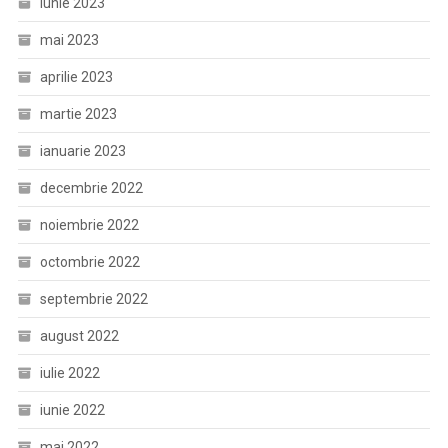
iunie 2023
mai 2023
aprilie 2023
martie 2023
ianuarie 2023
decembrie 2022
noiembrie 2022
octombrie 2022
septembrie 2022
august 2022
iulie 2022
iunie 2022
mai 2022