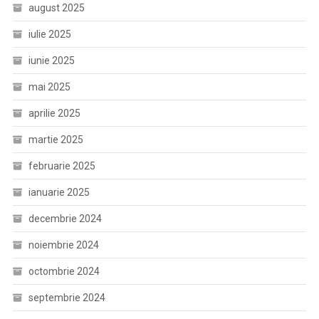
august 2025
iulie 2025
iunie 2025
mai 2025
aprilie 2025
martie 2025
februarie 2025
ianuarie 2025
decembrie 2024
noiembrie 2024
octombrie 2024
septembrie 2024