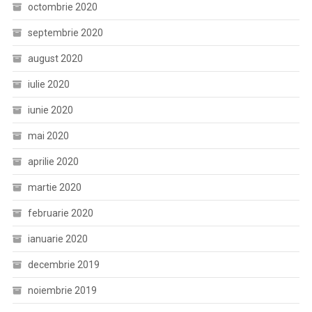
octombrie 2020
septembrie 2020
august 2020
iulie 2020
iunie 2020
mai 2020
aprilie 2020
martie 2020
februarie 2020
ianuarie 2020
decembrie 2019
noiembrie 2019