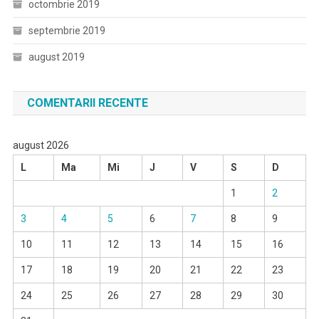
octombrie 2019
septembrie 2019
august 2019
COMENTARII RECENTE
august 2026
L
Ma
Mi
J
V
S
D
1
2
3
4
5
6
7
8
9
10
11
12
13
14
15
16
17
18
19
20
21
22
23
24
25
26
27
28
29
30