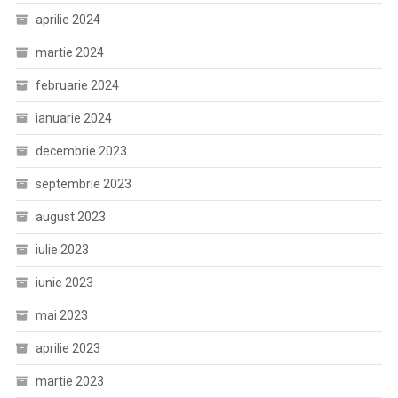
aprilie 2024
martie 2024
februarie 2024
ianuarie 2024
decembrie 2023
septembrie 2023
august 2023
iulie 2023
iunie 2023
mai 2023
aprilie 2023
martie 2023