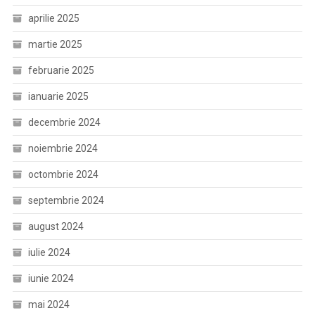
aprilie 2025
martie 2025
februarie 2025
ianuarie 2025
decembrie 2024
noiembrie 2024
octombrie 2024
septembrie 2024
august 2024
iulie 2024
iunie 2024
mai 2024