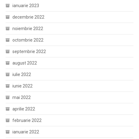
ianuarie 2023
decembrie 2022
noiembrie 2022
octombrie 2022
septembrie 2022
august 2022
iulie 2022
iunie 2022
mai 2022
aprilie 2022
februarie 2022
ianuarie 2022