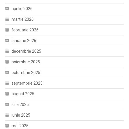
aprilie 2026
martie 2026
februarie 2026
ianuarie 2026
decembrie 2025
noiembrie 2025
octombrie 2025
septembrie 2025
august 2025
iulie 2025
iunie 2025
mai 2025