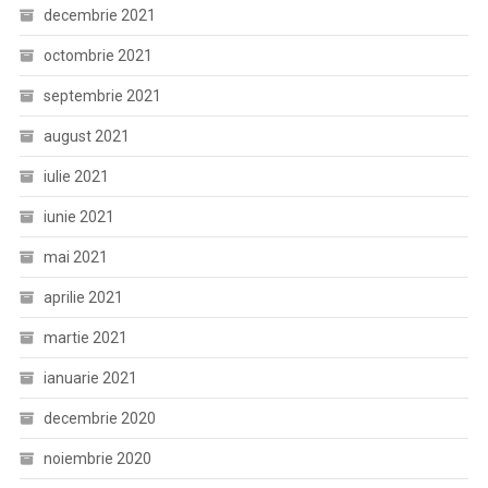
decembrie 2021
octombrie 2021
septembrie 2021
august 2021
iulie 2021
iunie 2021
mai 2021
aprilie 2021
martie 2021
ianuarie 2021
decembrie 2020
noiembrie 2020