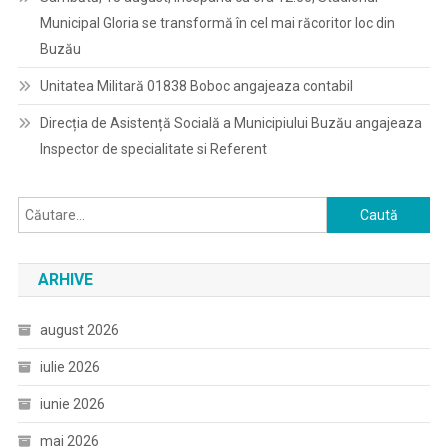
Municipal Gloria se transformă în cel mai răcoritor loc din
Buzău
Unitatea Militară 01838 Boboc angajeaza contabil
Direcția de Asistență Socială a Municipiului Buzău angajeaza
Inspector de specialitate si Referent
Caută
după:
ARHIVE
august 2026
iulie 2026
iunie 2026
mai 2026