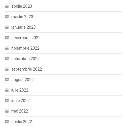
aprilie 2023
martie 2023
ianuarie 2023
decembrie 2022
noiembrie 2022
octombrie 2022
septembrie 2022
august 2022
iulie 2022
iunie 2022
mai 2022
aprilie 2022