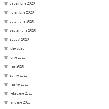
decembrie 2020
noiembrie 2020
octombrie 2020
septembrie 2020
august 2020
iulie 2020
iunie 2020
mai 2020
aprilie 2020
martie 2020
februarie 2020
ianuarie 2020