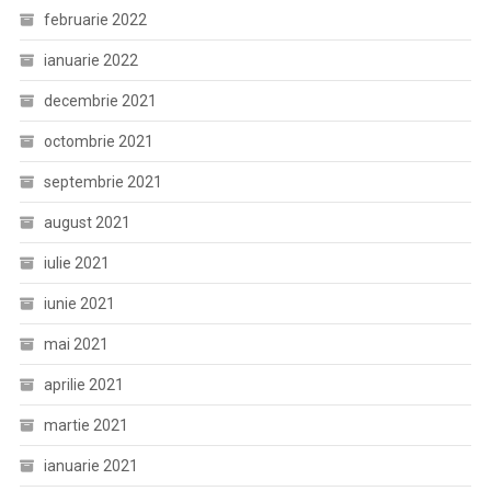
februarie 2022
ianuarie 2022
decembrie 2021
octombrie 2021
septembrie 2021
august 2021
iulie 2021
iunie 2021
mai 2021
aprilie 2021
martie 2021
ianuarie 2021