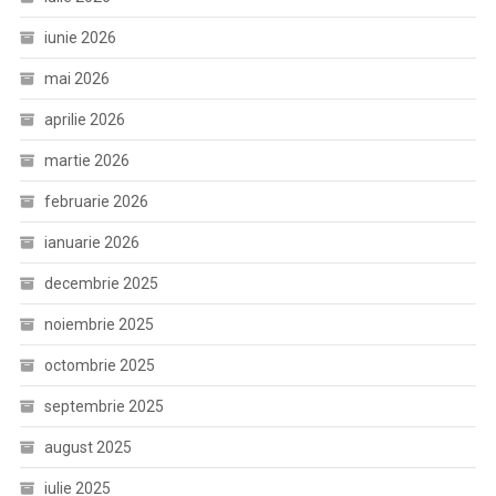
iunie 2026
mai 2026
aprilie 2026
martie 2026
februarie 2026
ianuarie 2026
decembrie 2025
noiembrie 2025
octombrie 2025
septembrie 2025
august 2025
iulie 2025