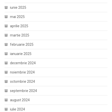
iunie 2025
mai 2025
aprilie 2025
martie 2025
februarie 2025
ianuarie 2025
decembrie 2024
noiembrie 2024
octombrie 2024
septembrie 2024
august 2024
iulie 2024