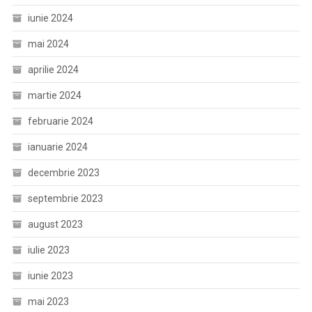
iunie 2024
mai 2024
aprilie 2024
martie 2024
februarie 2024
ianuarie 2024
decembrie 2023
septembrie 2023
august 2023
iulie 2023
iunie 2023
mai 2023