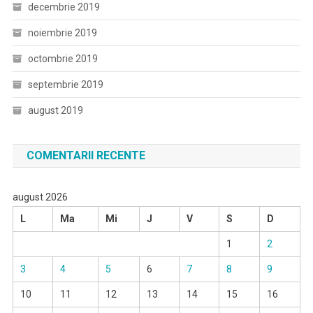
decembrie 2019
noiembrie 2019
octombrie 2019
septembrie 2019
august 2019
COMENTARII RECENTE
august 2026
L
Ma
Mi
J
V
S
D
1
2
3
4
5
6
7
8
9
10
11
12
13
14
15
16