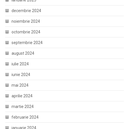
decembrie 2024
noiembrie 2024
octombrie 2024
septembrie 2024
august 2024
iulie 2024
iunie 2024
mai 2024
aprilie 2024
martie 2024
februarie 2024
ianuarie 2024