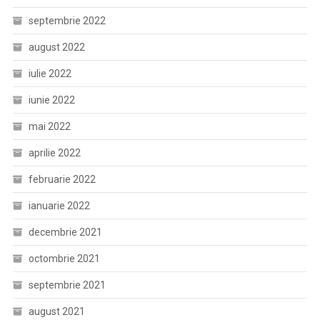
septembrie 2022
august 2022
iulie 2022
iunie 2022
mai 2022
aprilie 2022
februarie 2022
ianuarie 2022
decembrie 2021
octombrie 2021
septembrie 2021
august 2021