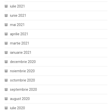
iulie 2021
iunie 2021
mai 2021
aprilie 2021
martie 2021
ianuarie 2021
decembrie 2020
noiembrie 2020
octombrie 2020
septembrie 2020
august 2020
iulie 2020