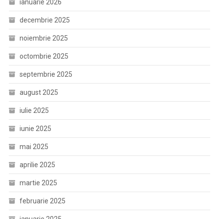
ianuarie 2026
decembrie 2025
noiembrie 2025
octombrie 2025
septembrie 2025
august 2025
iulie 2025
iunie 2025
mai 2025
aprilie 2025
martie 2025
februarie 2025
ianuarie 2025