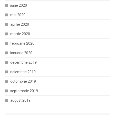
iunie 2020
mai 2020
aprilie 2020
martie 2020
februarie 2020
ianuarie 2020
decembrie 2019
noiembrie 2019
octombrie 2019
septembrie 2019
august 2019