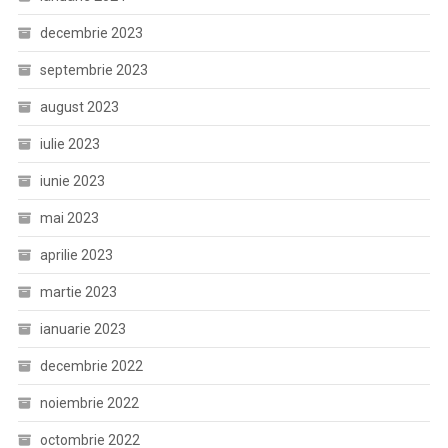
decembrie 2023
septembrie 2023
august 2023
iulie 2023
iunie 2023
mai 2023
aprilie 2023
martie 2023
ianuarie 2023
decembrie 2022
noiembrie 2022
octombrie 2022