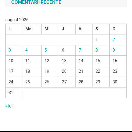
COMENTARII RECENTE
august 2026
L
Ma
Mi
J
V
S
D
1
2
3
4
5
6
7
8
9
10
11
12
13
14
15
16
17
18
19
20
21
22
23
24
25
26
27
28
29
30
31
« iul.