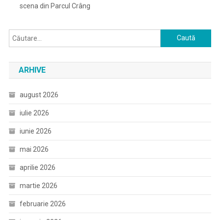
scena din Parcul Crâng
Caută
după:
ARHIVE
august 2026
iulie 2026
iunie 2026
mai 2026
aprilie 2026
martie 2026
februarie 2026