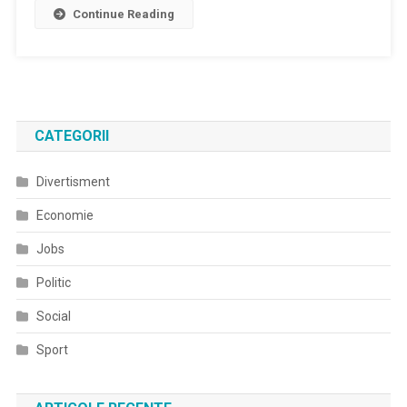
Continue Reading
CATEGORII
Divertisment
Economie
Jobs
Politic
Social
Sport