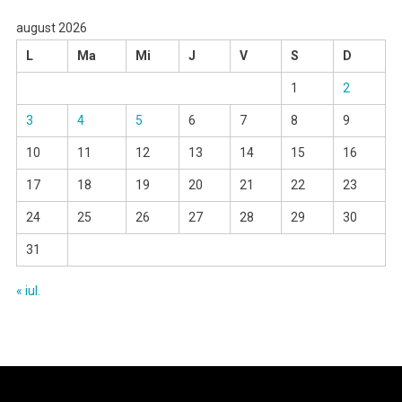
august 2026
L
Ma
Mi
J
V
S
D
1
2
3
4
5
6
7
8
9
10
11
12
13
14
15
16
17
18
19
20
21
22
23
24
25
26
27
28
29
30
31
« iul.