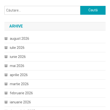
Caută
după:
ARHIVE
august 2026
iulie 2026
iunie 2026
mai 2026
aprilie 2026
martie 2026
februarie 2026
ianuarie 2026