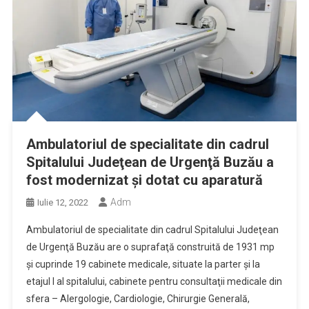
Ambulatoriul de specialitate din cadrul
Spitalului Judeţean de Urgenţă Buzău a
fost modernizat şi dotat cu aparatură
Adm
Iulie 12, 2022
Ambulatoriul de specialitate din cadrul Spitalului Judeţean
de Urgenţă Buzău are o suprafaţă construită de 1931 mp
şi cuprinde 19 cabinete medicale, situate la parter şi la
etajul I al spitalului, cabinete pentru consultaţii medicale din
sfera – Alergologie, Cardiologie, Chirurgie Generală,