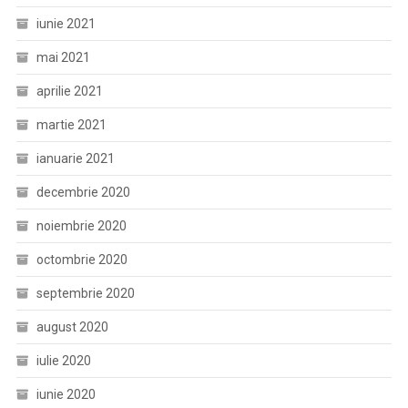
iunie 2021
mai 2021
aprilie 2021
martie 2021
ianuarie 2021
decembrie 2020
noiembrie 2020
octombrie 2020
septembrie 2020
august 2020
iulie 2020
iunie 2020