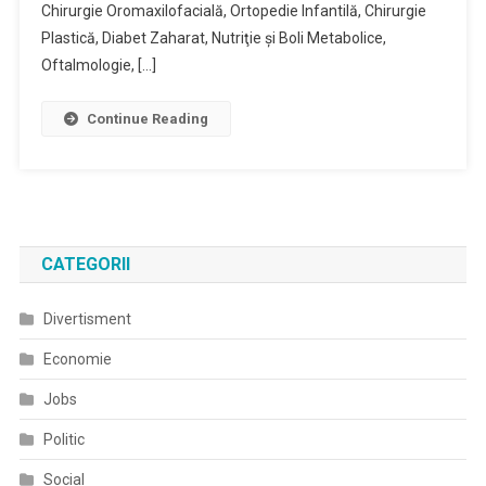
Chirurgie Oromaxilofacială, Ortopedie Infantilă, Chirurgie
Plastică, Diabet Zaharat, Nutriţie şi Boli Metabolice,
Oftalmologie, […]
Continue Reading
CATEGORII
Divertisment
Economie
Jobs
Politic
Social