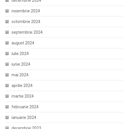
decembrie 2024
noiembrie 2024
octombrie 2024
septembrie 2024
august 2024
iulie 2024
iunie 2024
mai 2024
aprilie 2024
martie 2024
februarie 2024
ianuarie 2024
decembrie 2023