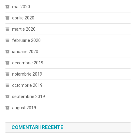
mai 2020
aprilie 2020
martie 2020
februarie 2020
ianuarie 2020
decembrie 2019
noiembrie 2019
octombrie 2019
septembrie 2019
august 2019
COMENTARII RECENTE