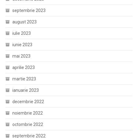
septembrie 2023
august 2023
iulie 2023
iunie 2023
mai 2023
aprilie 2023
martie 2023
ianuarie 2023
decembrie 2022
noiembrie 2022
octombrie 2022
septembrie 2022