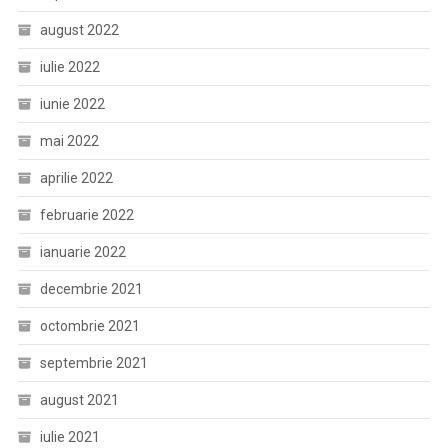
august 2022
iulie 2022
iunie 2022
mai 2022
aprilie 2022
februarie 2022
ianuarie 2022
decembrie 2021
octombrie 2021
septembrie 2021
august 2021
iulie 2021