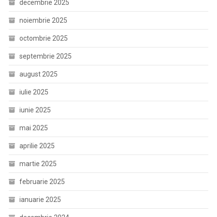
decembrie 2025
noiembrie 2025
octombrie 2025
septembrie 2025
august 2025
iulie 2025
iunie 2025
mai 2025
aprilie 2025
martie 2025
februarie 2025
ianuarie 2025