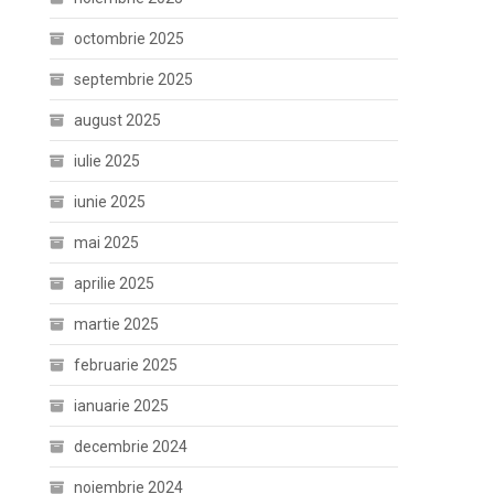
octombrie 2025
septembrie 2025
august 2025
iulie 2025
iunie 2025
mai 2025
aprilie 2025
martie 2025
februarie 2025
ianuarie 2025
decembrie 2024
noiembrie 2024