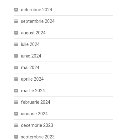
octombrie 2024
septembrie 2024
august 2024
iulie 2024
iunie 2024
mai 2024
aprilie 2024
martie 2024
februarie 2024
ianuarie 2024
decembrie 2023
septembrie 2023