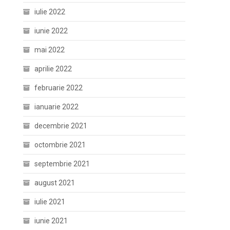
iulie 2022
iunie 2022
mai 2022
aprilie 2022
februarie 2022
ianuarie 2022
decembrie 2021
octombrie 2021
septembrie 2021
august 2021
iulie 2021
iunie 2021