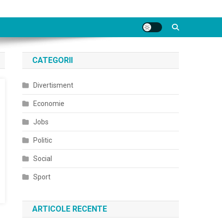
CATEGORII
Divertisment
Economie
Jobs
Politic
Social
Sport
ARTICOLE RECENTE