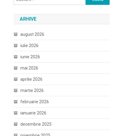
după:
ARHIVE
august 2026
iulie 2026
iunie 2026
mai 2026
aprilie 2026
martie 2026
februarie 2026
ianuarie 2026
decembrie 2025
noiembrie 2025