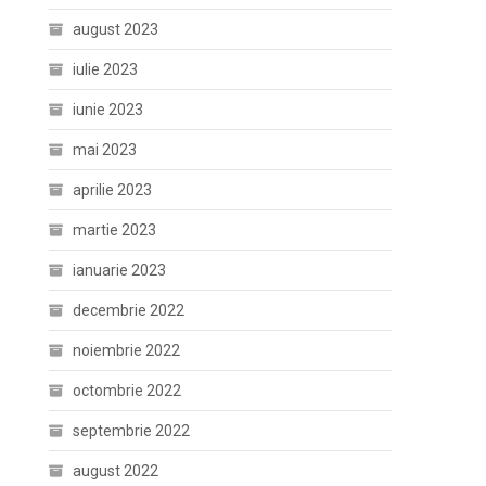
august 2023
iulie 2023
iunie 2023
mai 2023
aprilie 2023
martie 2023
ianuarie 2023
decembrie 2022
noiembrie 2022
octombrie 2022
septembrie 2022
august 2022