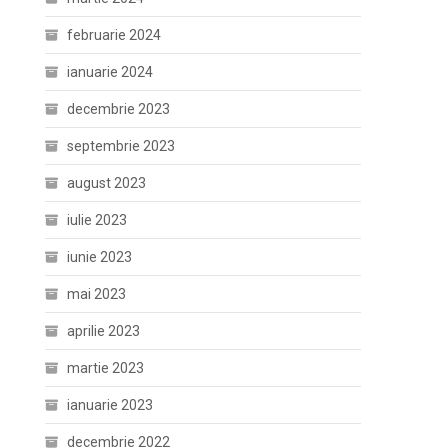
februarie 2024
ianuarie 2024
decembrie 2023
septembrie 2023
august 2023
iulie 2023
iunie 2023
mai 2023
aprilie 2023
martie 2023
ianuarie 2023
decembrie 2022