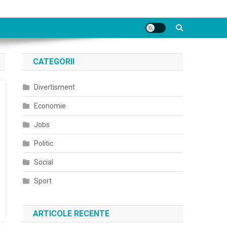
CATEGORII
Divertisment
Economie
Jobs
Politic
Social
Sport
ARTICOLE RECENTE