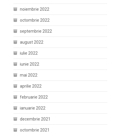
noiembrie 2022
octombrie 2022
septembrie 2022
august 2022
iulie 2022
iunie 2022
mai 2022
aprilie 2022
februarie 2022
ianuarie 2022
decembrie 2021
octombrie 2021