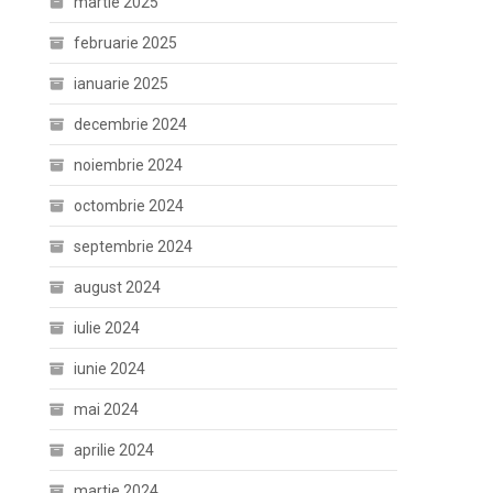
martie 2025
februarie 2025
ianuarie 2025
decembrie 2024
noiembrie 2024
octombrie 2024
septembrie 2024
august 2024
iulie 2024
iunie 2024
mai 2024
aprilie 2024
martie 2024