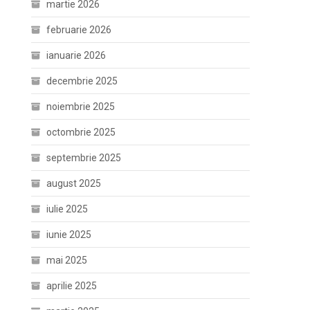
martie 2026
februarie 2026
ianuarie 2026
decembrie 2025
noiembrie 2025
octombrie 2025
septembrie 2025
august 2025
iulie 2025
iunie 2025
mai 2025
aprilie 2025