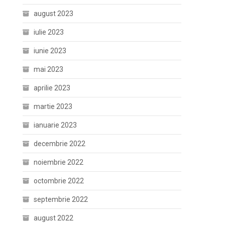
august 2023
iulie 2023
iunie 2023
mai 2023
aprilie 2023
martie 2023
ianuarie 2023
decembrie 2022
noiembrie 2022
octombrie 2022
septembrie 2022
august 2022