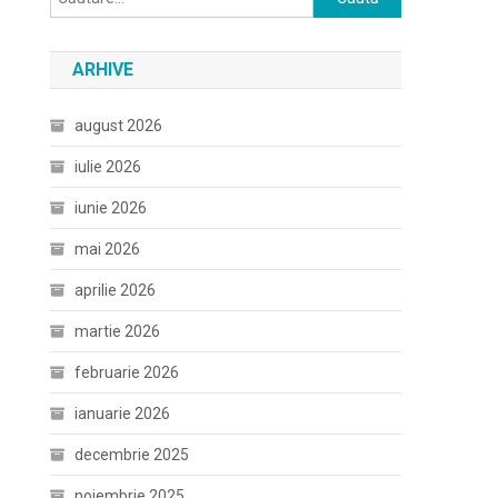
după:
ARHIVE
august 2026
iulie 2026
iunie 2026
mai 2026
aprilie 2026
martie 2026
februarie 2026
ianuarie 2026
decembrie 2025
noiembrie 2025