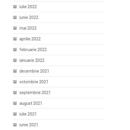
iulie 2022
iunie 2022
mai 2022
aprilie 2022
februarie 2022
ianuarie 2022
decembrie 2021
octombrie 2021
septembrie 2021
august 2021
iulie 2021
iunie 2021