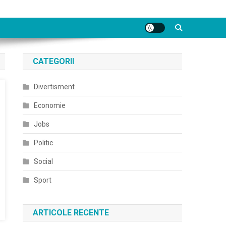
CATEGORII
Divertisment
Economie
Jobs
Politic
Social
Sport
ARTICOLE RECENTE