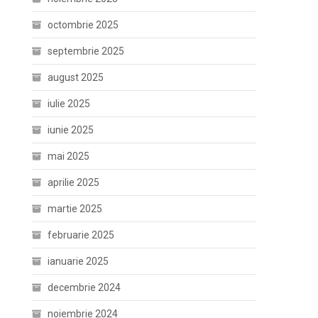
octombrie 2025
septembrie 2025
august 2025
iulie 2025
iunie 2025
mai 2025
aprilie 2025
martie 2025
februarie 2025
ianuarie 2025
decembrie 2024
noiembrie 2024