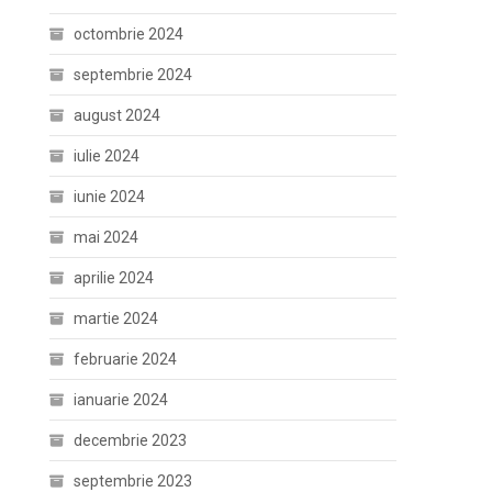
octombrie 2024
septembrie 2024
august 2024
iulie 2024
iunie 2024
mai 2024
aprilie 2024
martie 2024
februarie 2024
ianuarie 2024
decembrie 2023
septembrie 2023