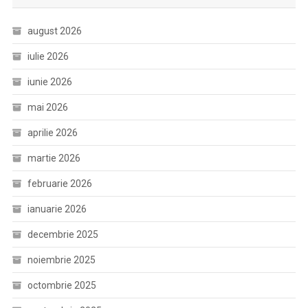
august 2026
iulie 2026
iunie 2026
mai 2026
aprilie 2026
martie 2026
februarie 2026
ianuarie 2026
decembrie 2025
noiembrie 2025
octombrie 2025