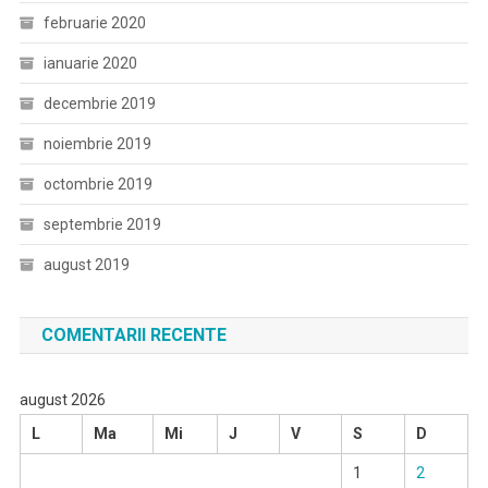
februarie 2020
ianuarie 2020
decembrie 2019
noiembrie 2019
octombrie 2019
septembrie 2019
august 2019
COMENTARII RECENTE
august 2026
L
Ma
Mi
J
V
S
D
1
2