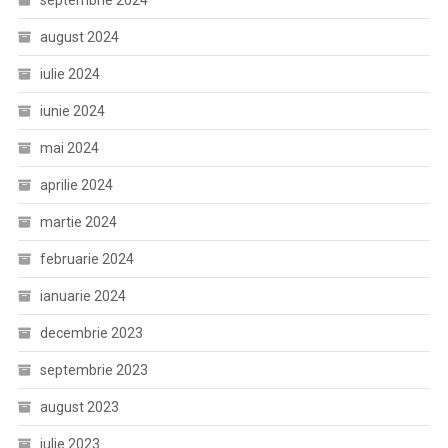
august 2024
iulie 2024
iunie 2024
mai 2024
aprilie 2024
martie 2024
februarie 2024
ianuarie 2024
decembrie 2023
septembrie 2023
august 2023
iulie 2023