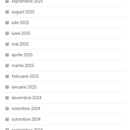
septembrie 2025
august 2025
iulie 2025
iunie 2025
mai 2025
aprilie 2025
martie 2025
februarie 2025
ianuarie 2025
decembrie 2024
noiembrie 2024
octombrie 2024
septembrie 2024