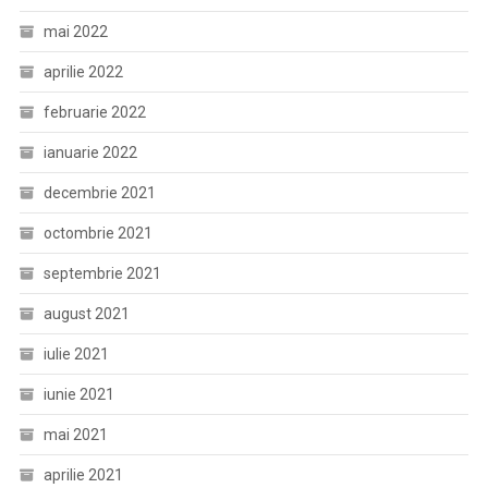
mai 2022
aprilie 2022
februarie 2022
ianuarie 2022
decembrie 2021
octombrie 2021
septembrie 2021
august 2021
iulie 2021
iunie 2021
mai 2021
aprilie 2021