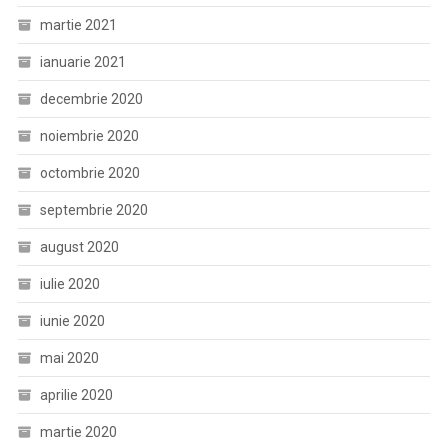
martie 2021
ianuarie 2021
decembrie 2020
noiembrie 2020
octombrie 2020
septembrie 2020
august 2020
iulie 2020
iunie 2020
mai 2020
aprilie 2020
martie 2020