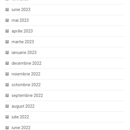
iunie 2023
mai 2023
aprilie 2023
martie 2023
ianuarie 2023
decembrie 2022
noiembrie 2022
octombrie 2022
septembrie 2022
august 2022
iulie 2022
iunie 2022