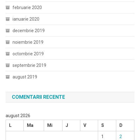
februarie 2020
ianuarie 2020
decembrie 2019
noiembrie 2019
octombrie 2019
septembrie 2019
august 2019
COMENTARII RECENTE
august 2026
L
Ma
Mi
J
V
S
D
1
2