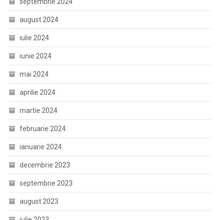
septembrie 2024
august 2024
iulie 2024
iunie 2024
mai 2024
aprilie 2024
martie 2024
februarie 2024
ianuarie 2024
decembrie 2023
septembrie 2023
august 2023
iulie 2023