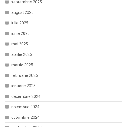
septembrie 2025
august 2025
iulie 2025
iunie 2025
mai 2025
aprilie 2025
martie 2025
februarie 2025
ianuarie 2025
decembrie 2024
noiembrie 2024
octombrie 2024