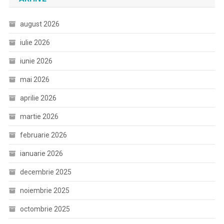
august 2026
iulie 2026
iunie 2026
mai 2026
aprilie 2026
martie 2026
februarie 2026
ianuarie 2026
decembrie 2025
noiembrie 2025
octombrie 2025