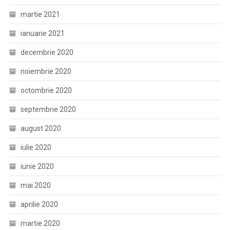
martie 2021
ianuarie 2021
decembrie 2020
noiembrie 2020
octombrie 2020
septembrie 2020
august 2020
iulie 2020
iunie 2020
mai 2020
aprilie 2020
martie 2020