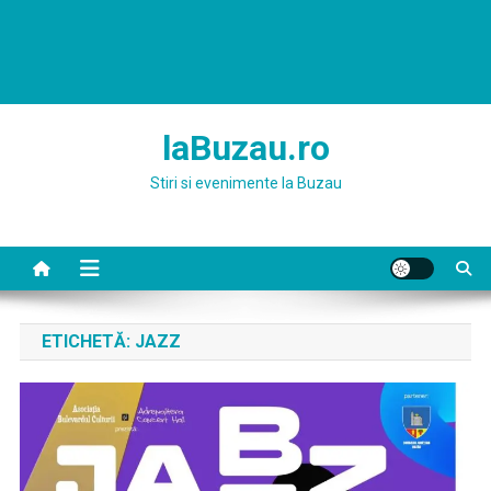
laBuzau.ro
Stiri si evenimente la Buzau
ETICHETĂ:
JAZZ