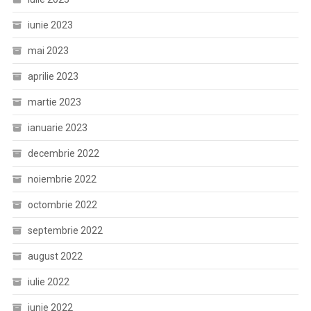
iunie 2023
mai 2023
aprilie 2023
martie 2023
ianuarie 2023
decembrie 2022
noiembrie 2022
octombrie 2022
septembrie 2022
august 2022
iulie 2022
iunie 2022