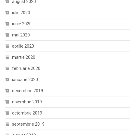
august 2020
iulie 2020
iunie 2020
mai 2020
aprilie 2020
martie 2020
februarie 2020
ianuarie 2020
decembrie 2019
noiembrie 2019
octombrie 2019
septembrie 2019