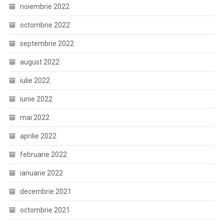
noiembrie 2022
octombrie 2022
septembrie 2022
august 2022
iulie 2022
iunie 2022
mai 2022
aprilie 2022
februarie 2022
ianuarie 2022
decembrie 2021
octombrie 2021