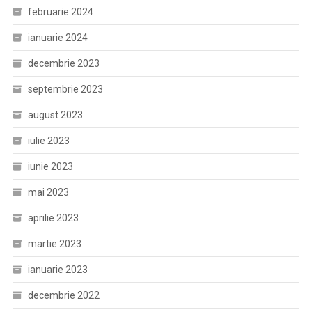
februarie 2024
ianuarie 2024
decembrie 2023
septembrie 2023
august 2023
iulie 2023
iunie 2023
mai 2023
aprilie 2023
martie 2023
ianuarie 2023
decembrie 2022