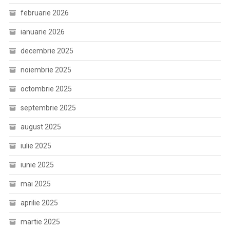
februarie 2026
ianuarie 2026
decembrie 2025
noiembrie 2025
octombrie 2025
septembrie 2025
august 2025
iulie 2025
iunie 2025
mai 2025
aprilie 2025
martie 2025