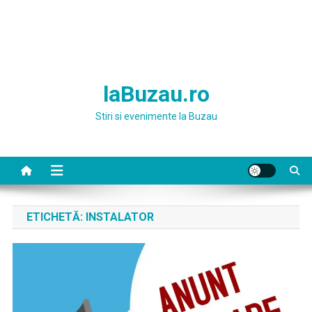
laBuzau.ro
Stiri si evenimente la Buzau
ETICHETĂ:
INSTALATOR