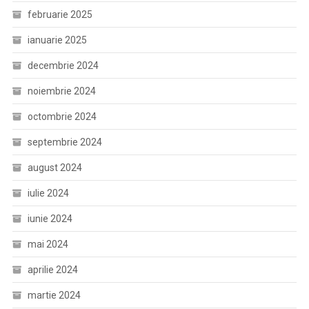
februarie 2025
ianuarie 2025
decembrie 2024
noiembrie 2024
octombrie 2024
septembrie 2024
august 2024
iulie 2024
iunie 2024
mai 2024
aprilie 2024
martie 2024