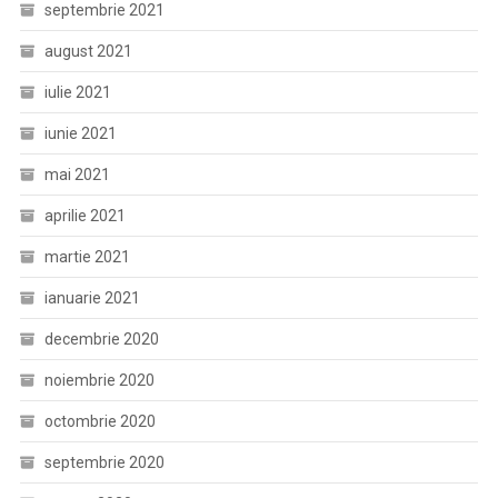
septembrie 2021
august 2021
iulie 2021
iunie 2021
mai 2021
aprilie 2021
martie 2021
ianuarie 2021
decembrie 2020
noiembrie 2020
octombrie 2020
septembrie 2020