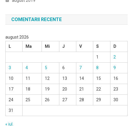
august 2019
COMENTARII RECENTE
august 2026
L
Ma
Mi
J
V
S
D
1
2
3
4
5
6
7
8
9
10
11
12
13
14
15
16
17
18
19
20
21
22
23
24
25
26
27
28
29
30
31
« iul.