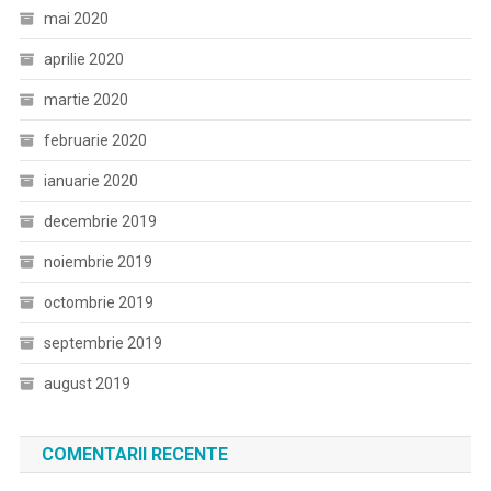
mai 2020
aprilie 2020
martie 2020
februarie 2020
ianuarie 2020
decembrie 2019
noiembrie 2019
octombrie 2019
septembrie 2019
august 2019
COMENTARII RECENTE