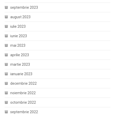
septembrie 2023
august 2023
iulie 2023
iunie 2023
mai 2023
aprilie 2023
martie 2023
ianuarie 2023
decembrie 2022
noiembrie 2022
octombrie 2022
septembrie 2022