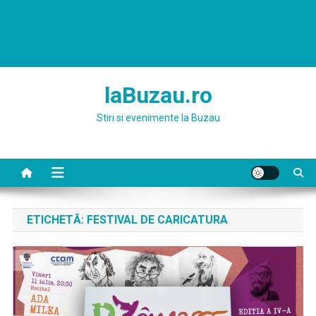
laBuzau.ro
Stiri si evenimente la Buzau
ETICHETĂ:
FESTIVAL DE CARICATURA