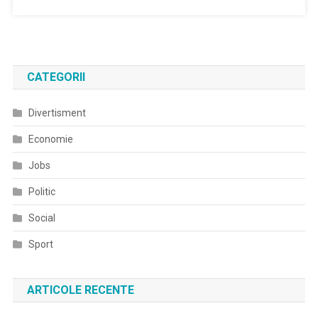
CATEGORII
Divertisment
Economie
Jobs
Politic
Social
Sport
ARTICOLE RECENTE