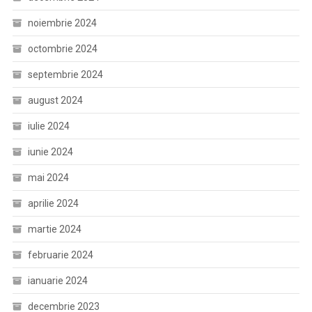
noiembrie 2024
octombrie 2024
septembrie 2024
august 2024
iulie 2024
iunie 2024
mai 2024
aprilie 2024
martie 2024
februarie 2024
ianuarie 2024
decembrie 2023