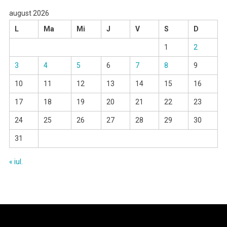
august 2026
L
Ma
Mi
J
V
S
D
1
2
3
4
5
6
7
8
9
10
11
12
13
14
15
16
17
18
19
20
21
22
23
24
25
26
27
28
29
30
31
« iul.