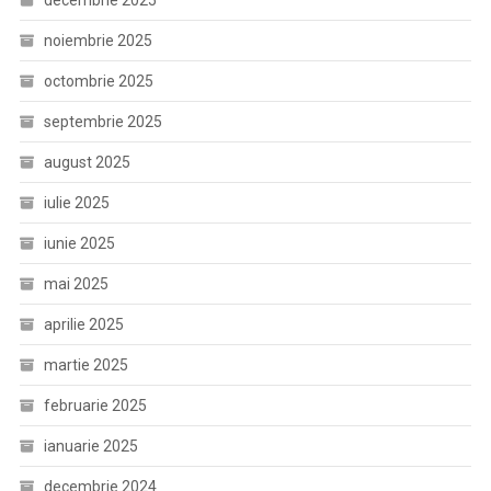
decembrie 2025
noiembrie 2025
octombrie 2025
septembrie 2025
august 2025
iulie 2025
iunie 2025
mai 2025
aprilie 2025
martie 2025
februarie 2025
ianuarie 2025
decembrie 2024