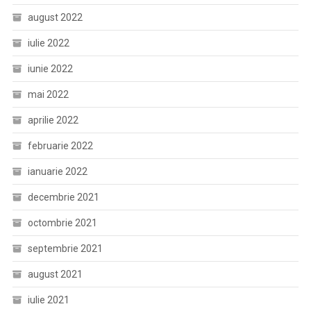
august 2022
iulie 2022
iunie 2022
mai 2022
aprilie 2022
februarie 2022
ianuarie 2022
decembrie 2021
octombrie 2021
septembrie 2021
august 2021
iulie 2021