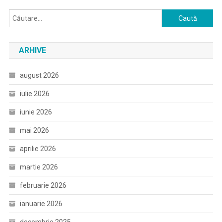
Caută
după:
ARHIVE
august 2026
iulie 2026
iunie 2026
mai 2026
aprilie 2026
martie 2026
februarie 2026
ianuarie 2026