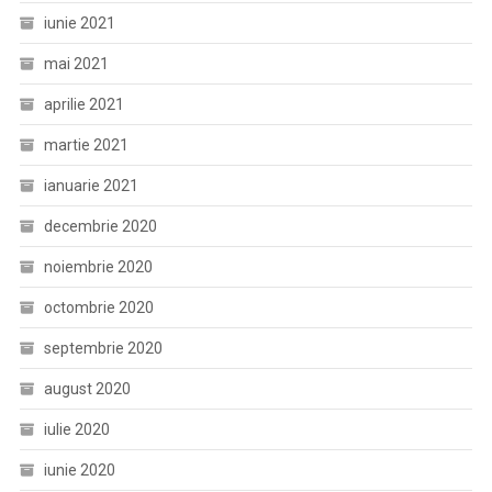
iunie 2021
mai 2021
aprilie 2021
martie 2021
ianuarie 2021
decembrie 2020
noiembrie 2020
octombrie 2020
septembrie 2020
august 2020
iulie 2020
iunie 2020