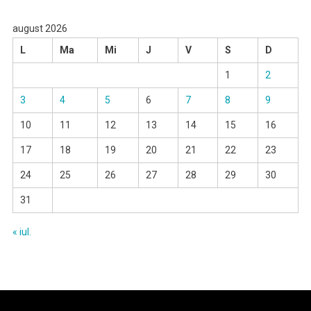
august 2026
L
Ma
Mi
J
V
S
D
1
2
3
4
5
6
7
8
9
10
11
12
13
14
15
16
17
18
19
20
21
22
23
24
25
26
27
28
29
30
31
« iul.