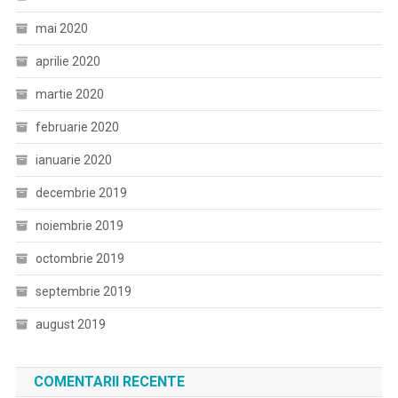
mai 2020
aprilie 2020
martie 2020
februarie 2020
ianuarie 2020
decembrie 2019
noiembrie 2019
octombrie 2019
septembrie 2019
august 2019
COMENTARII RECENTE