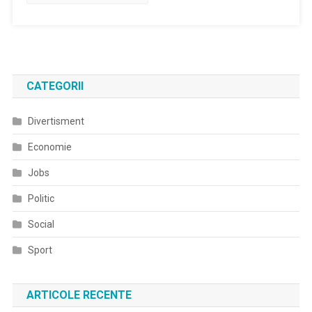
CATEGORII
Divertisment
Economie
Jobs
Politic
Social
Sport
ARTICOLE RECENTE