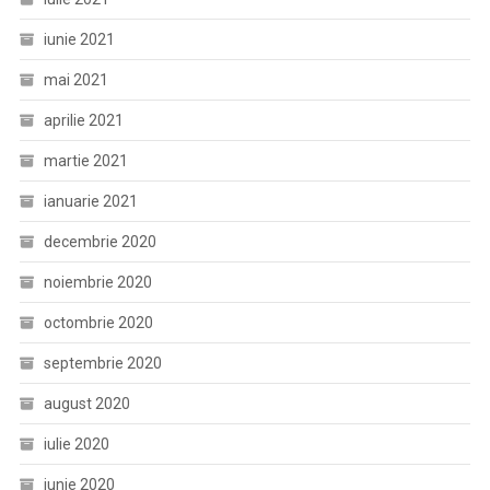
iunie 2021
mai 2021
aprilie 2021
martie 2021
ianuarie 2021
decembrie 2020
noiembrie 2020
octombrie 2020
septembrie 2020
august 2020
iulie 2020
iunie 2020