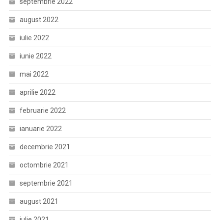
septembrie 2022
august 2022
iulie 2022
iunie 2022
mai 2022
aprilie 2022
februarie 2022
ianuarie 2022
decembrie 2021
octombrie 2021
septembrie 2021
august 2021
iulie 2021