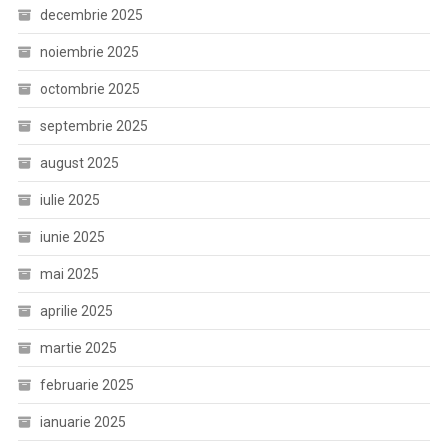
decembrie 2025
noiembrie 2025
octombrie 2025
septembrie 2025
august 2025
iulie 2025
iunie 2025
mai 2025
aprilie 2025
martie 2025
februarie 2025
ianuarie 2025