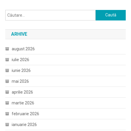
Caută
după:
ARHIVE
august 2026
iulie 2026
iunie 2026
mai 2026
aprilie 2026
martie 2026
februarie 2026
ianuarie 2026