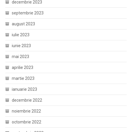
decembrie 2023
septembrie 2023
august 2023
iulie 2023
iunie 2023
mai 2023
aprilie 2023
martie 2023
ianuarie 2023
decembrie 2022
noiembrie 2022
octombrie 2022