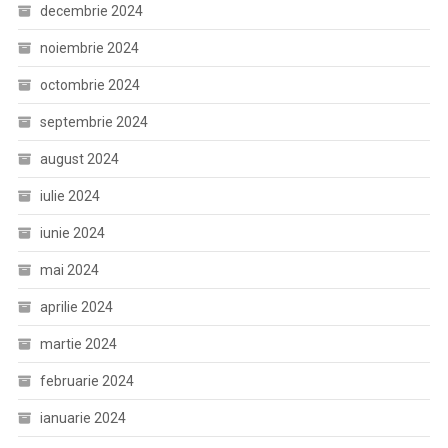
decembrie 2024
noiembrie 2024
octombrie 2024
septembrie 2024
august 2024
iulie 2024
iunie 2024
mai 2024
aprilie 2024
martie 2024
februarie 2024
ianuarie 2024