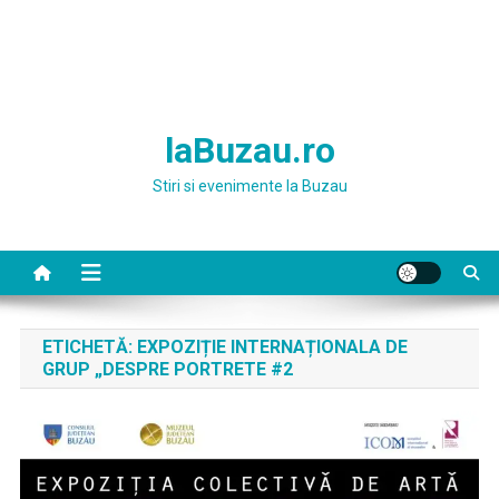
laBuzau.ro
Stiri si evenimente la Buzau
ETICHETĂ:
EXPOZIȚIE INTERNAȚIONALA DE
GRUP „DESPRE PORTRETE #2