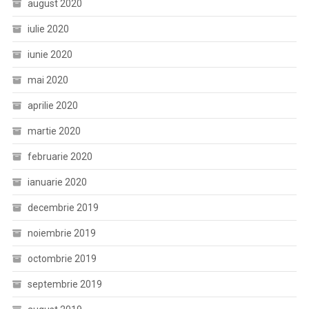
august 2020
iulie 2020
iunie 2020
mai 2020
aprilie 2020
martie 2020
februarie 2020
ianuarie 2020
decembrie 2019
noiembrie 2019
octombrie 2019
septembrie 2019