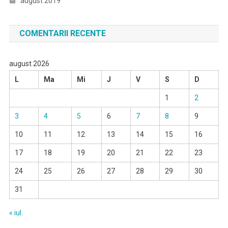
august 2019
COMENTARII RECENTE
august 2026
L
Ma
Mi
J
V
S
D
1
2
3
4
5
6
7
8
9
10
11
12
13
14
15
16
17
18
19
20
21
22
23
24
25
26
27
28
29
30
31
« iul.