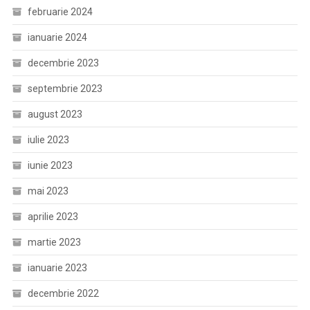
februarie 2024
ianuarie 2024
decembrie 2023
septembrie 2023
august 2023
iulie 2023
iunie 2023
mai 2023
aprilie 2023
martie 2023
ianuarie 2023
decembrie 2022