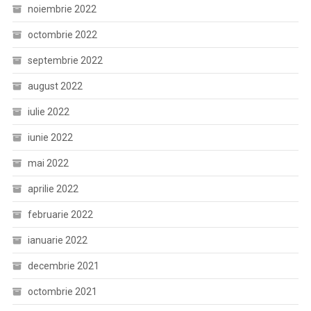
noiembrie 2022
octombrie 2022
septembrie 2022
august 2022
iulie 2022
iunie 2022
mai 2022
aprilie 2022
februarie 2022
ianuarie 2022
decembrie 2021
octombrie 2021