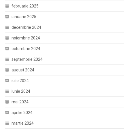
februarie 2025
ianuarie 2025
decembrie 2024
noiembrie 2024
octombrie 2024
septembrie 2024
august 2024
iulie 2024
iunie 2024
mai 2024
aprilie 2024
martie 2024