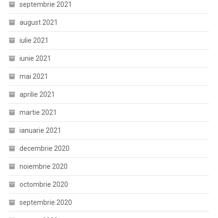
septembrie 2021
august 2021
iulie 2021
iunie 2021
mai 2021
aprilie 2021
martie 2021
ianuarie 2021
decembrie 2020
noiembrie 2020
octombrie 2020
septembrie 2020