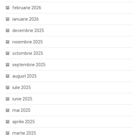
februarie 2026
ianuarie 2026
decembrie 2025
noiembrie 2025
octombrie 2025
septembrie 2025
august 2025
iulie 2025
iunie 2025
mai 2025
aprilie 2025
martie 2025