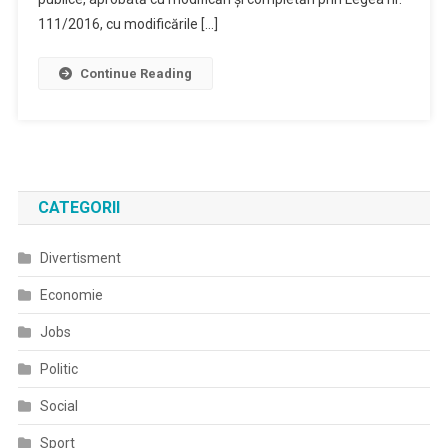
111/2016, cu modificările […]
Continue Reading
CATEGORII
Divertisment
Economie
Jobs
Politic
Social
Sport