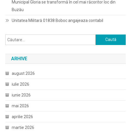
Municipal Gloria se transformă în cel mai răcoritor loc din
Buzău
Unitatea Militară 01838 Boboc angajeaza contabil
Caută
după:
ARHIVE
august 2026
iulie 2026
iunie 2026
mai 2026
aprilie 2026
martie 2026