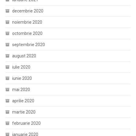
decembrie 2020
noiembrie 2020
octombrie 2020
septembrie 2020
august 2020
iulie 2020
iunie 2020
mai 2020
aprilie 2020
martie 2020
februarie 2020
ianuarie 2020