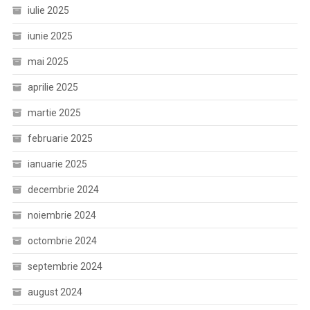
iulie 2025
iunie 2025
mai 2025
aprilie 2025
martie 2025
februarie 2025
ianuarie 2025
decembrie 2024
noiembrie 2024
octombrie 2024
septembrie 2024
august 2024