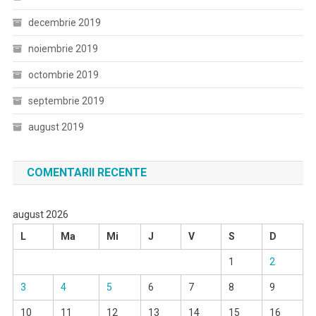
decembrie 2019
noiembrie 2019
octombrie 2019
septembrie 2019
august 2019
COMENTARII RECENTE
august 2026
L
Ma
Mi
J
V
S
D
1
2
3
4
5
6
7
8
9
10
11
12
13
14
15
16