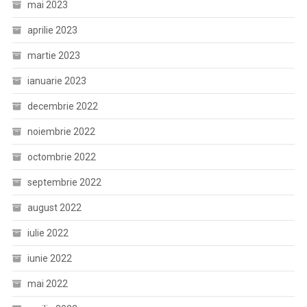
mai 2023
aprilie 2023
martie 2023
ianuarie 2023
decembrie 2022
noiembrie 2022
octombrie 2022
septembrie 2022
august 2022
iulie 2022
iunie 2022
mai 2022