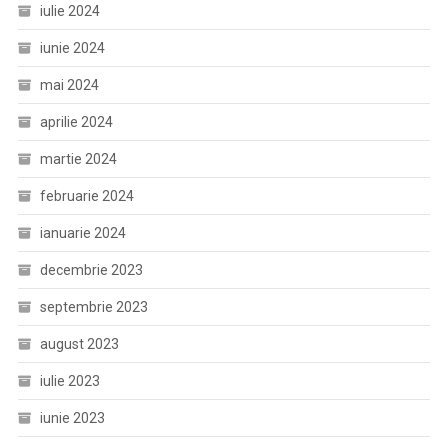
iulie 2024
iunie 2024
mai 2024
aprilie 2024
martie 2024
februarie 2024
ianuarie 2024
decembrie 2023
septembrie 2023
august 2023
iulie 2023
iunie 2023