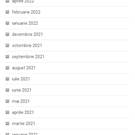
aprilie 2022
februarie 2022
ianuarie 2022
decembrie 2021
octombrie 2021
septembrie 2021
august 2021
iulie 2021
iunie 2021
mai 2021
aprilie 2021
martie 2021
ianuarie 2021