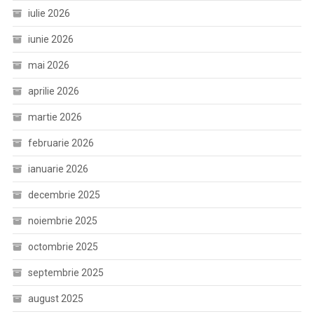
iulie 2026
iunie 2026
mai 2026
aprilie 2026
martie 2026
februarie 2026
ianuarie 2026
decembrie 2025
noiembrie 2025
octombrie 2025
septembrie 2025
august 2025