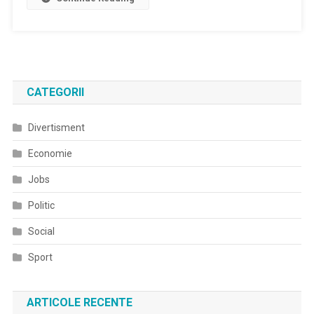
CATEGORII
Divertisment
Economie
Jobs
Politic
Social
Sport
ARTICOLE RECENTE