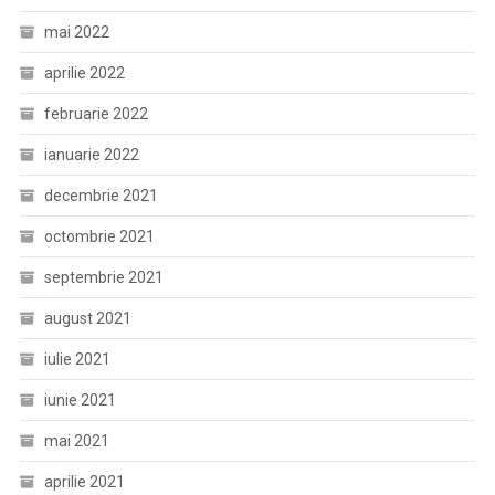
mai 2022
aprilie 2022
februarie 2022
ianuarie 2022
decembrie 2021
octombrie 2021
septembrie 2021
august 2021
iulie 2021
iunie 2021
mai 2021
aprilie 2021