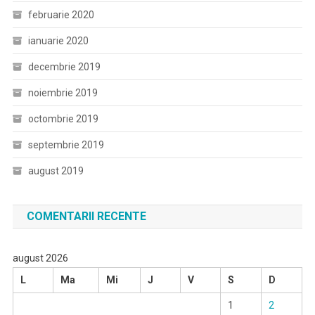
februarie 2020
ianuarie 2020
decembrie 2019
noiembrie 2019
octombrie 2019
septembrie 2019
august 2019
COMENTARII RECENTE
august 2026
L
Ma
Mi
J
V
S
D
1
2