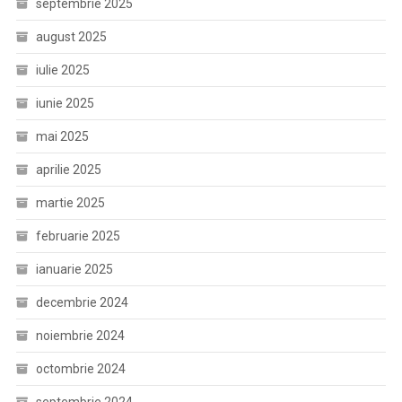
septembrie 2025
august 2025
iulie 2025
iunie 2025
mai 2025
aprilie 2025
martie 2025
februarie 2025
ianuarie 2025
decembrie 2024
noiembrie 2024
octombrie 2024
septembrie 2024