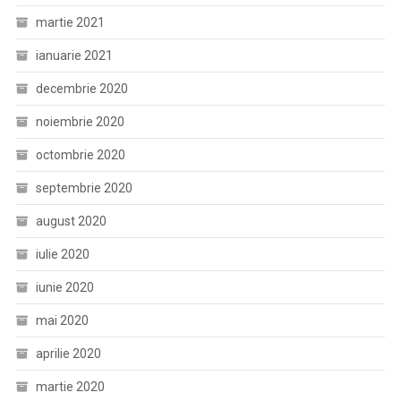
martie 2021
ianuarie 2021
decembrie 2020
noiembrie 2020
octombrie 2020
septembrie 2020
august 2020
iulie 2020
iunie 2020
mai 2020
aprilie 2020
martie 2020