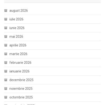
august 2026
iulie 2026
iunie 2026
mai 2026
aprilie 2026
martie 2026
februarie 2026
ianuarie 2026
decembrie 2025
noiembrie 2025
octombrie 2025