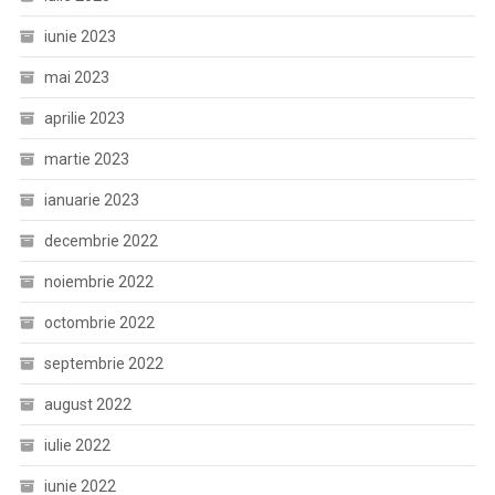
iunie 2023
mai 2023
aprilie 2023
martie 2023
ianuarie 2023
decembrie 2022
noiembrie 2022
octombrie 2022
septembrie 2022
august 2022
iulie 2022
iunie 2022