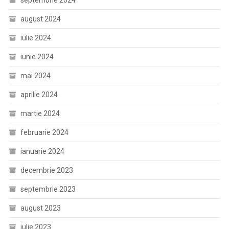
august 2024
iulie 2024
iunie 2024
mai 2024
aprilie 2024
martie 2024
februarie 2024
ianuarie 2024
decembrie 2023
septembrie 2023
august 2023
iulie 2023