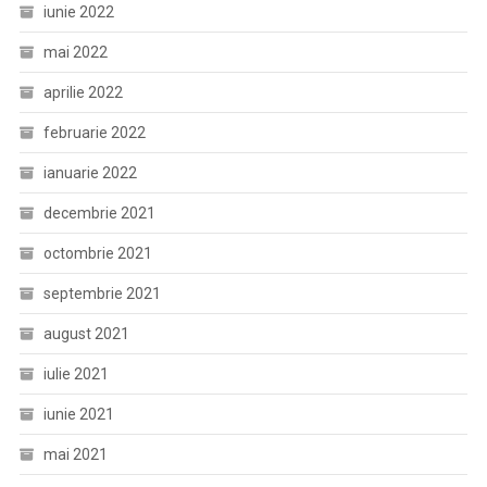
iunie 2022
mai 2022
aprilie 2022
februarie 2022
ianuarie 2022
decembrie 2021
octombrie 2021
septembrie 2021
august 2021
iulie 2021
iunie 2021
mai 2021