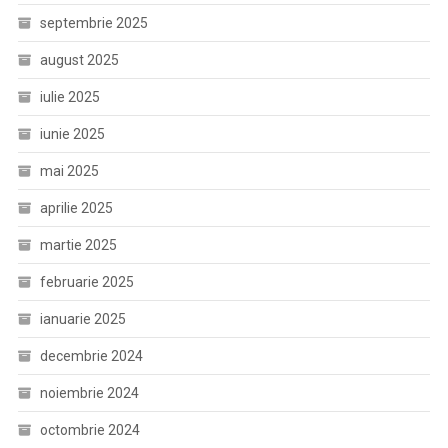
septembrie 2025
august 2025
iulie 2025
iunie 2025
mai 2025
aprilie 2025
martie 2025
februarie 2025
ianuarie 2025
decembrie 2024
noiembrie 2024
octombrie 2024