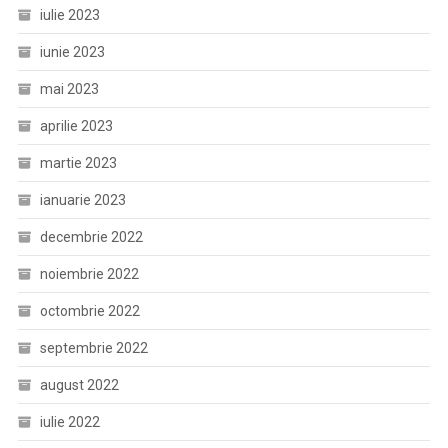
iulie 2023
iunie 2023
mai 2023
aprilie 2023
martie 2023
ianuarie 2023
decembrie 2022
noiembrie 2022
octombrie 2022
septembrie 2022
august 2022
iulie 2022