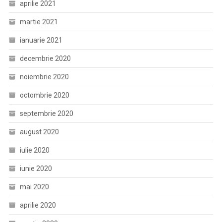
aprilie 2021
martie 2021
ianuarie 2021
decembrie 2020
noiembrie 2020
octombrie 2020
septembrie 2020
august 2020
iulie 2020
iunie 2020
mai 2020
aprilie 2020