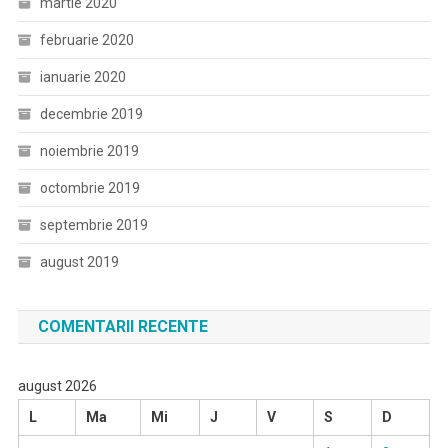
martie 2020
februarie 2020
ianuarie 2020
decembrie 2019
noiembrie 2019
octombrie 2019
septembrie 2019
august 2019
COMENTARII RECENTE
august 2026
L
Ma
Mi
J
V
S
D