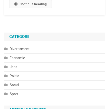
Continue Reading
CATEGORII
Divertisment
Economie
Jobs
Politic
Social
Sport