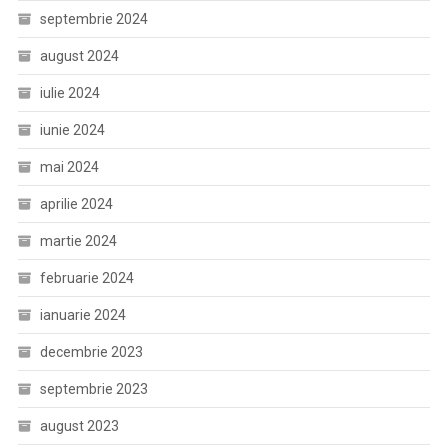
septembrie 2024
august 2024
iulie 2024
iunie 2024
mai 2024
aprilie 2024
martie 2024
februarie 2024
ianuarie 2024
decembrie 2023
septembrie 2023
august 2023