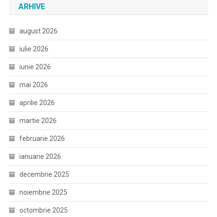
ARHIVE
august 2026
iulie 2026
iunie 2026
mai 2026
aprilie 2026
martie 2026
februarie 2026
ianuarie 2026
decembrie 2025
noiembrie 2025
octombrie 2025