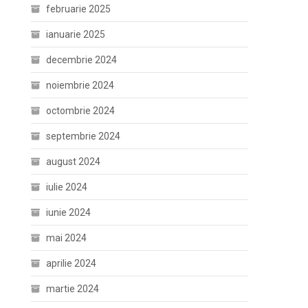
februarie 2025
ianuarie 2025
decembrie 2024
noiembrie 2024
octombrie 2024
septembrie 2024
august 2024
iulie 2024
iunie 2024
mai 2024
aprilie 2024
martie 2024