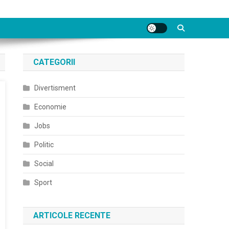
CATEGORII
Divertisment
Economie
Jobs
Politic
Social
Sport
ARTICOLE RECENTE