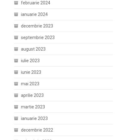
februarie 2024
ianuarie 2024
decembrie 2023
septembrie 2023
august 2023
iulie 2023
iunie 2023
mai 2023
aprilie 2023
martie 2023
ianuarie 2023
decembrie 2022