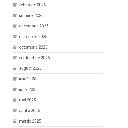
februarie 2026
ianuarie 2026
decembrie 2025
noiembrie 2025
octombrie 2025
septembrie 2025
august 2025
iulie 2025
iunie 2025
mai 2025
aprilie 2025
martie 2025