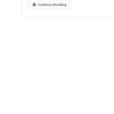
Continue Reading