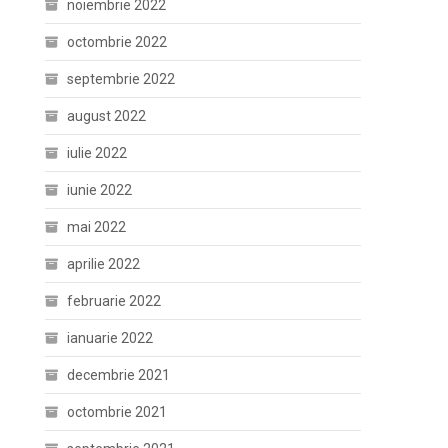
noiembrie 2022
octombrie 2022
septembrie 2022
august 2022
iulie 2022
iunie 2022
mai 2022
aprilie 2022
februarie 2022
ianuarie 2022
decembrie 2021
octombrie 2021